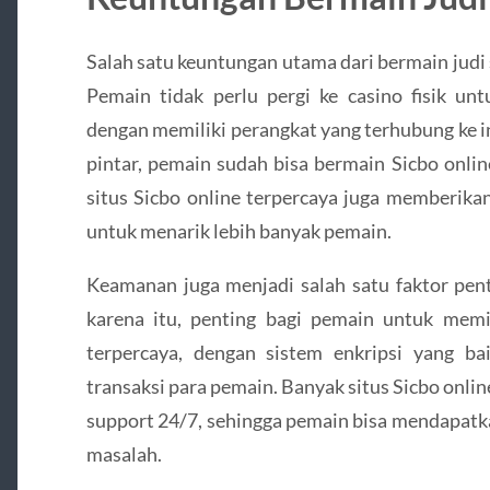
Salah satu keuntungan utama dari bermain judi
Pemain tidak perlu pergi ke casino fisik un
dengan memiliki perangkat yang terhubung ke i
pintar, pemain sudah bisa bermain Sicbo online
situs Sicbo online terpercaya juga memberik
untuk menarik lebih banyak pemain.
Keamanan juga menjadi salah satu faktor pent
karena itu, penting bagi pemain untuk memil
terpercaya, dengan sistem enkripsi yang b
transaksi para pemain. Banyak situs Sicbo onl
support 24/7, sehingga pemain bisa mendapatk
masalah.