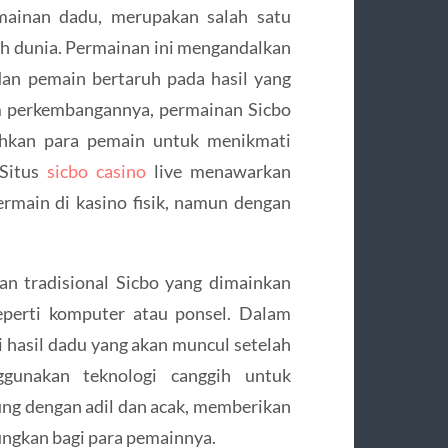
rmainan dadu, merupakan salah satu
uh dunia. Permainan ini mengandalkan
dan pemain bertaruh pada hasil yang
m perkembangannya, permainan Sicbo
ahkan para pemain untuk menikmati
 Situs
sicbo casino
live
menawarkan
main di kasino fisik, namun dengan
nan tradisional Sicbo yang dimainkan
eperti komputer atau ponsel. Dalam
 hasil dadu yang akan muncul setelah
ggunakan teknologi canggih untuk
ng dengan adil dan acak, memberikan
gkan bagi para pemainnya.