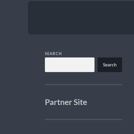
SEARCH
Search
Partner Site