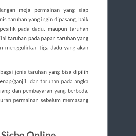
dengan meja permainan yang siap
is taruhan yang ingin dipasang, baik
spesifik pada dadu, maupun taruhan
nilai taruhan pada papan taruhan yang
kan menggulirkan tiga dadu yang akan
agai jenis taruhan yang bisa dipilih
genap/ganjil, dan taruhan pada angka
luang dan pembayaran yang berbeda,
aturan permainan sebelum memasang
Sicbo Online