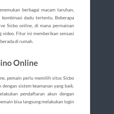
 menemukan berbagai macam taruhan,
a kombinasi dadu tertentu. Beberapa
ive Sicbo online, di mana permainan
g video. Fitur ini memberikan sensasi
 berada di rumah.
sino Online
ne, pemain perlu memilih situs Sicbo
 dengan sistem keamanan yang baik.
elakukan pendaftaran akun dengan
, pemain bisa langsung melakukan login