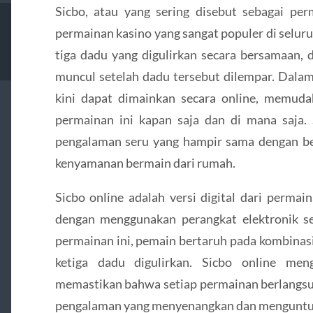
Sicbo, atau yang sering disebut sebagai pe
permainan kasino yang sangat populer di selur
tiga dadu yang digulirkan secara bersamaan, 
muncul setelah dadu tersebut dilempar. Dala
kini dapat dimainkan secara online, memud
permainan ini kapan saja dan di mana saja.
pengalaman seru yang hampir sama dengan ber
kenyamanan bermain dari rumah.
Sicbo online adalah versi digital dari permai
dengan menggunakan perangkat elektronik s
permainan ini, pemain bertaruh pada kombinasi
ketiga dadu digulirkan. Sicbo online men
memastikan bahwa setiap permainan berlangsu
pengalaman yang menyenangkan dan menguntun