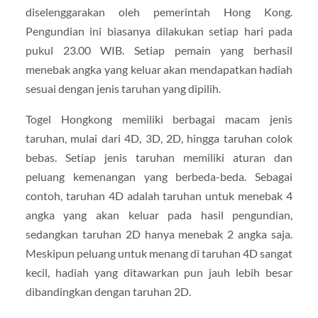
diselenggarakan oleh pemerintah Hong Kong.
Pengundian ini biasanya dilakukan setiap hari pada
pukul 23.00 WIB. Setiap pemain yang berhasil
menebak angka yang keluar akan mendapatkan hadiah
sesuai dengan jenis taruhan yang dipilih.
Togel Hongkong memiliki berbagai macam jenis
taruhan, mulai dari 4D, 3D, 2D, hingga taruhan colok
bebas. Setiap jenis taruhan memiliki aturan dan
peluang kemenangan yang berbeda-beda. Sebagai
contoh, taruhan 4D adalah taruhan untuk menebak 4
angka yang akan keluar pada hasil pengundian,
sedangkan taruhan 2D hanya menebak 2 angka saja.
Meskipun peluang untuk menang di taruhan 4D sangat
kecil, hadiah yang ditawarkan pun jauh lebih besar
dibandingkan dengan taruhan 2D.