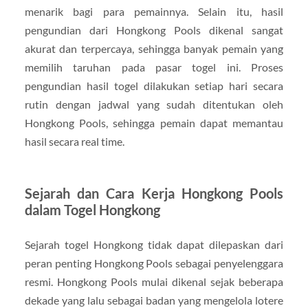
menarik bagi para pemainnya. Selain itu, hasil
pengundian dari Hongkong Pools dikenal sangat
akurat dan terpercaya, sehingga banyak pemain yang
memilih taruhan pada pasar togel ini. Proses
pengundian hasil togel dilakukan setiap hari secara
rutin dengan jadwal yang sudah ditentukan oleh
Hongkong Pools, sehingga pemain dapat memantau
hasil secara real time.
Sejarah dan Cara Kerja Hongkong Pools
dalam Togel Hongkong
Sejarah togel Hongkong tidak dapat dilepaskan dari
peran penting Hongkong Pools sebagai penyelenggara
resmi. Hongkong Pools mulai dikenal sejak beberapa
dekade yang lalu sebagai badan yang mengelola lotere