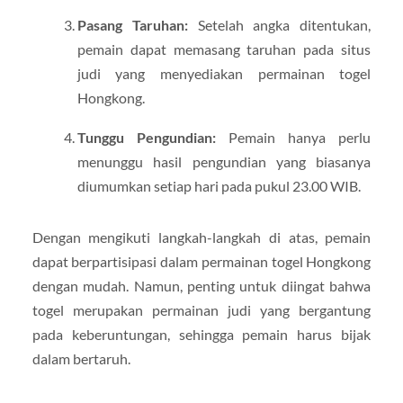
Pasang Taruhan:
Setelah angka ditentukan,
pemain dapat memasang taruhan pada situs
judi yang menyediakan permainan togel
Hongkong.
Tunggu Pengundian:
Pemain hanya perlu
menunggu hasil pengundian yang biasanya
diumumkan setiap hari pada pukul 23.00 WIB.
Dengan mengikuti langkah-langkah di atas, pemain
dapat berpartisipasi dalam permainan togel Hongkong
dengan mudah. Namun, penting untuk diingat bahwa
togel merupakan permainan judi yang bergantung
pada keberuntungan, sehingga pemain harus bijak
dalam bertaruh.