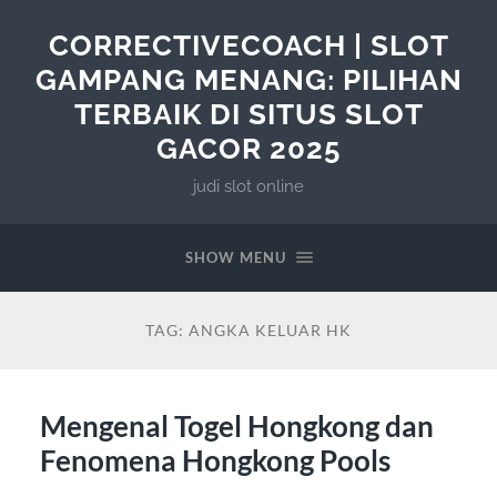
CORRECTIVECOACH | SLOT
GAMPANG MENANG: PILIHAN
TERBAIK DI SITUS SLOT
GACOR 2025
judi slot online
SHOW MENU
TAG:
ANGKA KELUAR HK
Mengenal Togel Hongkong dan
Fenomena Hongkong Pools