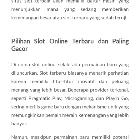
situs slot terbaik akan memiliki daftar mesin yang
menunjukkan mana yang sedang memberikan
kemenangan besar atau slot terbaru yang sudah teruji.
Pilihan Slot Online Terbaru dan Paling
Gacor
Di dunia slot online, selalu ada permainan baru yang
diluncurkan. Slot terbaru biasanya menarik perhatian
karena memiliki fitur-fitur inovatif dan peluang
menang yang lebih besar. Beberapa provider terkenal,
seperti Pragmatic Play, Microgaming, dan Play’n Go,
sering merilis game baru dengan mekanisme unik yang
memungkinkan pemain meraih kemenangan yang lebih
banyak.
Namun, meskipun permainan baru memiliki potensi