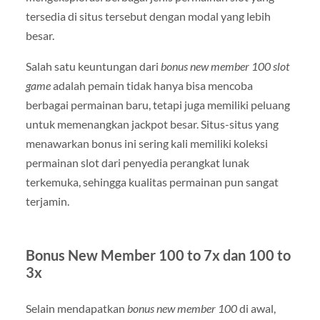
tersedia di situs tersebut dengan modal yang lebih
besar.
Salah satu keuntungan dari
bonus new member 100 slot
game
adalah pemain tidak hanya bisa mencoba
berbagai permainan baru, tetapi juga memiliki peluang
untuk memenangkan jackpot besar. Situs-situs yang
menawarkan bonus ini sering kali memiliki koleksi
permainan slot dari penyedia perangkat lunak
terkemuka, sehingga kualitas permainan pun sangat
terjamin.
Bonus New Member 100 to 7x dan 100 to
3x
Selain mendapatkan
bonus new member 100
di awal,