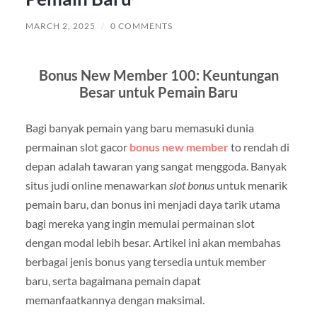
MARCH 2, 2025
/
0 COMMENTS
Bonus New Member 100: Keuntungan
Besar untuk Pemain Baru
Bagi banyak pemain yang baru memasuki dunia
permainan slot gacor
bonus new member
to rendah di
depan adalah tawaran yang sangat menggoda. Banyak
situs judi online menawarkan
slot bonus
untuk menarik
pemain baru, dan bonus ini menjadi daya tarik utama
bagi mereka yang ingin memulai permainan slot
dengan modal lebih besar. Artikel ini akan membahas
berbagai jenis bonus yang tersedia untuk member
baru, serta bagaimana pemain dapat
memanfaatkannya dengan maksimal.