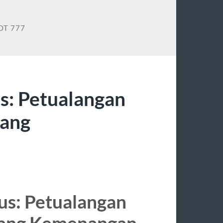
OT 777
s: Petualangan
uang
us: Petualangan
uang Kemenangan