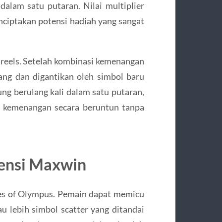
alam satu putaran. Nilai multiplier
enciptakan potensi hadiah yang sangat
ng reels. Setelah kombinasi kemenangan
ng dan digantikan oleh simbol baru
sung berulang kali dalam satu putaran,
kemenangan secara beruntun tanpa
tensi Maxwin
tes of Olympus. Pemain dapat memicu
 lebih simbol scatter yang ditandai