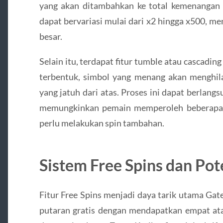
yang akan ditambahkan ke total kemenangan d
dapat bervariasi mulai dari x2 hingga x500, m
besar.
Selain itu, terdapat fitur tumble atau cascadi
terbentuk, simbol yang menang akan menghila
yang jatuh dari atas. Proses ini dapat berlang
memungkinkan pemain memperoleh beberapa 
perlu melakukan spin tambahan.
Sistem Free Spins dan Po
Fitur Free Spins menjadi daya tarik utama Ga
putaran gratis dengan mendapatkan empat atau