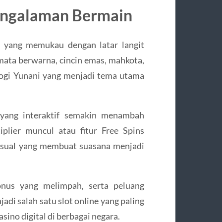
engalaman Bermain
 yang memukau dengan latar langit
mata berwarna, cincin emas, mahkota,
logi Yunani yang menjadi tema utama
 yang interaktif semakin menambah
iplier muncul atau fitur Free Spins
visual yang membuat suasana menjadi
onus yang melimpah, serta peluang
di salah satu slot online yang paling
ino digital di berbagai negara.