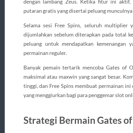
dengan lambang Zeus. Ketika fitur ini akti
putaran gratis yang disertai peluang munculnya
Selama sesi Free Spins, seluruh multiplie
dijumlahkan sebelum diterapkan pada total
peluang untuk mendapatkan kemenangan yan
permainan reguler.
Banyak pemain tertarik mencoba Gates of 
maksimal atau maxwin yang sangat besar. Kombi
tinggi, dan Free Spins membuat permainan ini
yang menggiurkan bagi para penggemar slot onl
Strategi Bermain Gates o