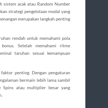
leh sistem acak atau Random Number
kan strategi pengelolaan modal yang
emenangan merupakan langkah penting
aruhan rendah untuk memahami pola
r bonus. Setelah memahami ritme
ominal taruhan sesuai kemampuan
 faktor penting. Dengan pengaturan
ngalaman bermain lebih lama sambil
 Spins atau multiplier besar yang
n.