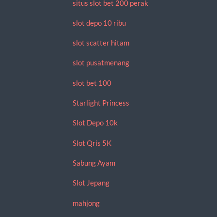
situs slot bet 200 perak
slot depo 10 ribu
slot scatter hitam
slot pusatmenang
slot bet 100
Starlight Princess
Slot Depo 10k
Slot Qris 5K
Sabung Ayam
Slot Jepang
mahjong