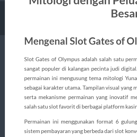
Besa
Mengenal Slot Gates of 
Slot Gates of Olympus adalah salah satu pe
sangat populer di kalangan pecinta judi digit
permainan ini mengusung tema mitologi Yun
sebagai karakter utama. Tampilan visual yang m
serta mekanisme permainan yang inovatif m
salah satu slot favorit di berbagai platform kasi
Permainan ini menggunakan format 6 gulun
sistem pembayaran yang berbeda dari slot konv