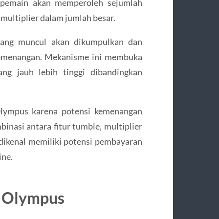
f, pemain akan memperoleh sejumlah
 multiplier dalam jumlah besar.
r yang muncul akan dikumpulkan dan
 kemenangan. Mekanisme ini membuka
g jauh lebih tinggi dibandingkan
Olympus karena potensi kemenangan
nasi antara fitur tumble, multiplier
 dikenal memiliki potensi pembayaran
ine.
f Olympus