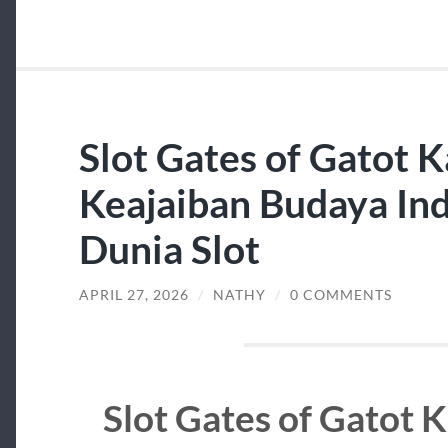
Slot Gates of Gatot K
Keajaiban Budaya In
Dunia Slot
APRIL 27, 2026
/
NATHY
/
0 COMMENTS
Slot Gates of Gatot 