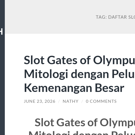
TAG:
DAFTAR SL
H
Slot Gates of Olympu
Mitologi dengan Pel
Kemenangan Besar
JUNE 23, 2026
/
NATHY
/
0 COMMENTS
Slot Gates of Olymp
Mitologi dengan Pel