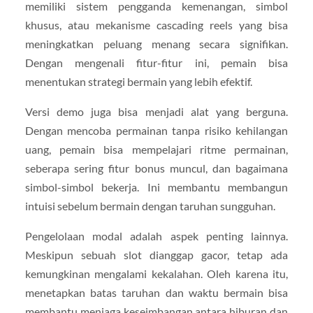
memiliki sistem pengganda kemenangan, simbol
khusus, atau mekanisme cascading reels yang bisa
meningkatkan peluang menang secara signifikan.
Dengan mengenali fitur-fitur ini, pemain bisa
menentukan strategi bermain yang lebih efektif.
Versi demo juga bisa menjadi alat yang berguna.
Dengan mencoba permainan tanpa risiko kehilangan
uang, pemain bisa mempelajari ritme permainan,
seberapa sering fitur bonus muncul, dan bagaimana
simbol-simbol bekerja. Ini membantu membangun
intuisi sebelum bermain dengan taruhan sungguhan.
Pengelolaan modal adalah aspek penting lainnya.
Meskipun sebuah slot dianggap gacor, tetap ada
kemungkinan mengalami kekalahan. Oleh karena itu,
menetapkan batas taruhan dan waktu bermain bisa
membantu menjaga keseimbangan antara hiburan dan