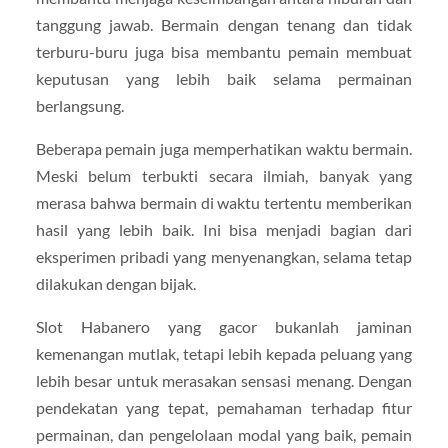
tanggung jawab. Bermain dengan tenang dan tidak
terburu-buru juga bisa membantu pemain membuat
keputusan yang lebih baik selama permainan
berlangsung.
Beberapa pemain juga memperhatikan waktu bermain.
Meski belum terbukti secara ilmiah, banyak yang
merasa bahwa bermain di waktu tertentu memberikan
hasil yang lebih baik. Ini bisa menjadi bagian dari
eksperimen pribadi yang menyenangkan, selama tetap
dilakukan dengan bijak.
Slot Habanero yang gacor bukanlah jaminan
kemenangan mutlak, tetapi lebih kepada peluang yang
lebih besar untuk merasakan sensasi menang. Dengan
pendekatan yang tepat, pemahaman terhadap fitur
permainan, dan pengelolaan modal yang baik, pemain