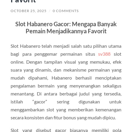
OCTOBER 25, 2025
/
0 COMMENTS
Slot Habanero Gacor: Mengapa Banyak
Pemain Menjadikannya Favorit
Slot Habanero telah menjadi salah satu pilihan utama
bagi para penggemar permainan situs
sv388
slot
online. Dengan tampilan visual yang memukau, efek
suara yang dinamis, dan mekanisme permainan yang
mudah dipahami, Habanero berhasil menciptakan
pengalaman bermain yang menyenangkan sekaligus
menantang. Di antara berbagai judul yang tersedia,
istilah “gacor” sering digunakan untuk
menggambarkan slot yang memberikan kemenangan
secara konsisten dan fitur bonus yang mudah dipicu.
Slot yang disebut gacor biasanya memiliki pola