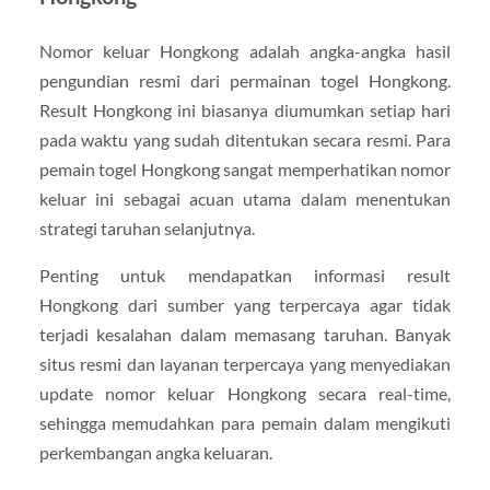
Nomor keluar Hongkong adalah angka-angka hasil
pengundian resmi dari permainan togel Hongkong.
Result Hongkong ini biasanya diumumkan setiap hari
pada waktu yang sudah ditentukan secara resmi. Para
pemain togel Hongkong sangat memperhatikan nomor
keluar ini sebagai acuan utama dalam menentukan
strategi taruhan selanjutnya.
Penting untuk mendapatkan informasi result
Hongkong dari sumber yang terpercaya agar tidak
terjadi kesalahan dalam memasang taruhan. Banyak
situs resmi dan layanan terpercaya yang menyediakan
update nomor keluar Hongkong secara real-time,
sehingga memudahkan para pemain dalam mengikuti
perkembangan angka keluaran.