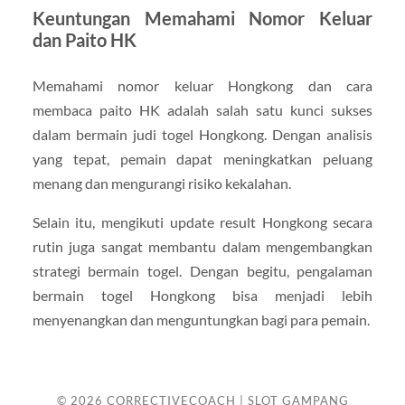
Keuntungan Memahami Nomor Keluar
dan Paito HK
Memahami nomor keluar Hongkong dan cara
membaca paito HK adalah salah satu kunci sukses
dalam bermain judi togel Hongkong. Dengan analisis
yang tepat, pemain dapat meningkatkan peluang
menang dan mengurangi risiko kekalahan.
Selain itu, mengikuti update result Hongkong secara
rutin juga sangat membantu dalam mengembangkan
strategi bermain togel. Dengan begitu, pengalaman
bermain togel Hongkong bisa menjadi lebih
menyenangkan dan menguntungkan bagi para pemain.
© 2026
CORRECTIVECOACH | SLOT GAMPANG