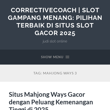
CORRECTIVECOACH | SLOT
GAMPANG MENANG: PILIHAN
TERBAIK DI SITUS SLOT
GACOR 2025
judi slot online
SHOW MENU
TAG:
MAHJONG WAYS 3
Situs Mahjong Ways Gacor
dengan Peluang Kemenangan
Tinggi di 2025