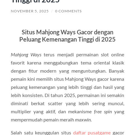
NOVEMBER 5, 2025
/
0 COMMENTS
Situs Mahjong Ways Gacor dengan
Peluang Kemenangan Tinggi di 2025
Mahjong Ways
terus menjadi permainan slot online
favorit karena menggabungkan tema oriental klasik
dengan fitur modern yang menguntungkan. Banyak
pemain kini memilih situs Mahjong Ways gacor karena
peluang kemenangan yang lebih tinggi dan hasil yang
lebih konsisten. Di tahun 2025, permainan ini semakin
diminati berkat scatter yang lebih sering muncul,
multiplier yang aktif, dan mekanisme
free spin
yang
mempermudah pemain meraih
maxwin
.
Salah satu keunggulan situs
daftar pusatgame
gacor