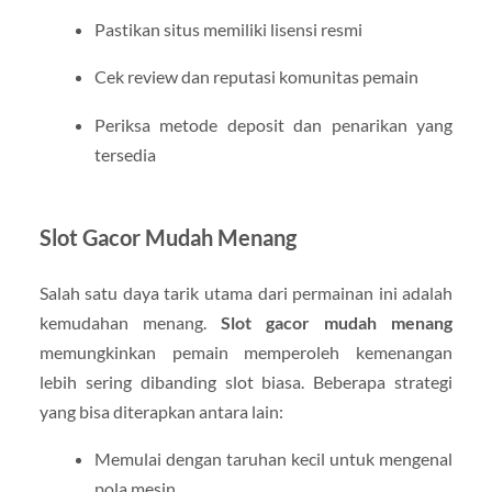
Pastikan situs memiliki lisensi resmi
Cek review dan reputasi komunitas pemain
Periksa metode deposit dan penarikan yang
tersedia
Slot Gacor Mudah Menang
Salah satu daya tarik utama dari permainan ini adalah
kemudahan menang.
Slot gacor mudah menang
memungkinkan pemain memperoleh kemenangan
lebih sering dibanding slot biasa. Beberapa strategi
yang bisa diterapkan antara lain:
Memulai dengan taruhan kecil untuk mengenal
pola mesin