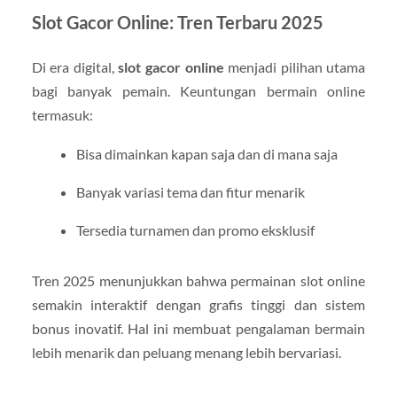
Slot Gacor Online: Tren Terbaru 2025
Di era digital,
slot gacor online
menjadi pilihan utama
bagi banyak pemain. Keuntungan bermain online
termasuk:
Bisa dimainkan kapan saja dan di mana saja
Banyak variasi tema dan fitur menarik
Tersedia turnamen dan promo eksklusif
Tren 2025 menunjukkan bahwa permainan slot online
semakin interaktif dengan grafis tinggi dan sistem
bonus inovatif. Hal ini membuat pengalaman bermain
lebih menarik dan peluang menang lebih bervariasi.