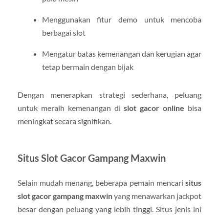
Menggunakan fitur demo untuk mencoba
berbagai slot
Mengatur batas kemenangan dan kerugian agar
tetap bermain dengan bijak
Dengan menerapkan strategi sederhana, peluang
untuk meraih kemenangan di
slot gacor online
bisa
meningkat secara signifikan.
Situs Slot Gacor Gampang Maxwin
Selain mudah menang, beberapa pemain mencari
situs
slot gacor gampang maxwin
yang menawarkan jackpot
besar dengan peluang yang lebih tinggi. Situs jenis ini