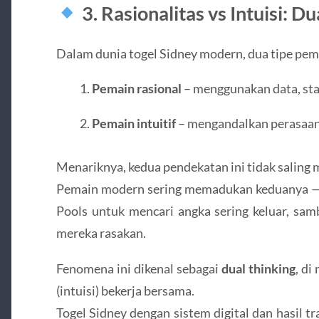
3. Rasionalitas vs Intuisi: 
Dalam dunia togel Sidney modern, dua tipe pem
Pemain rasional
– menggunakan data, stati
Pemain intuitif
– mengandalkan perasaan, 
Menariknya, kedua pendekatan ini tidak saling 
Pemain modern sering memadukan keduanya — 
Pools untuk mencari angka sering keluar, sam
mereka rasakan.
Fenomena ini dikenal sebagai
dual thinking
, di
(intuisi) bekerja bersama.
Togel Sidney dengan sistem digital dan hasil t