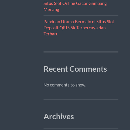
Situs Slot Online Gacor Gampang
Menang
Panduan Utama Bermain di Situs Slot
Deposit QRIS 5k Terpercaya dan
Terbaru
Recent Comments
No comments to show.
Archives