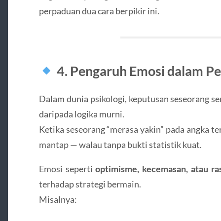
perpaduan dua cara berpikir ini.
4. Pengaruh Emosi dalam P
Dalam dunia psikologi, keputusan seseorang ser
daripada logika murni.
Ketika seseorang “merasa yakin” pada angka te
mantap — walau tanpa bukti statistik kuat.
Emosi seperti
optimisme, kecemasan, atau ra
terhadap strategi bermain.
Misalnya: