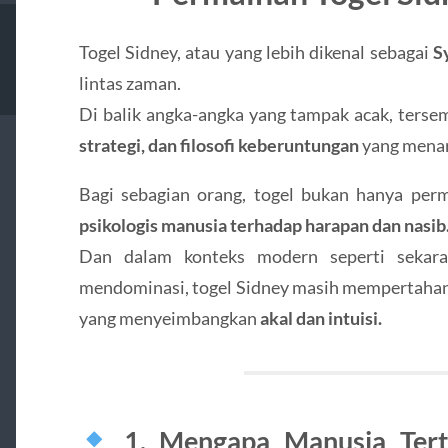
Togel Sidney, atau yang lebih dikenal sebagai
S
lintas zaman.
Di balik angka-angka yang tampak acak, terse
strategi, dan filosofi keberuntungan
yang menar
Bagi sebagian orang, togel bukan hanya per
psikologis manusia terhadap harapan dan nasib
Dan dalam konteks modern seperti sekara
mendominasi, togel Sidney masih mempertahan
yang menyeimbangkan
akal dan intuisi.
1. Mengapa Manusia Tert