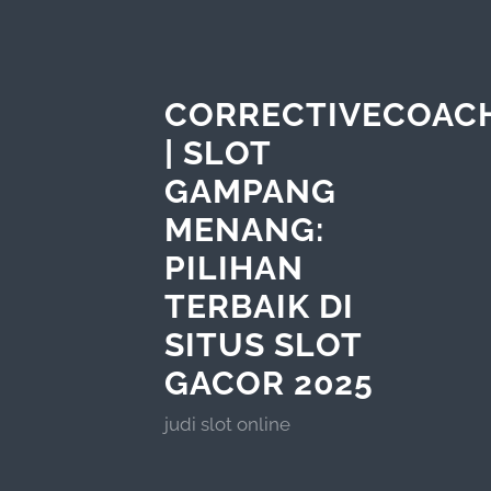
CORRECTIVECOAC
| SLOT
GAMPANG
MENANG:
PILIHAN
TERBAIK DI
SITUS SLOT
GACOR 2025
judi slot online