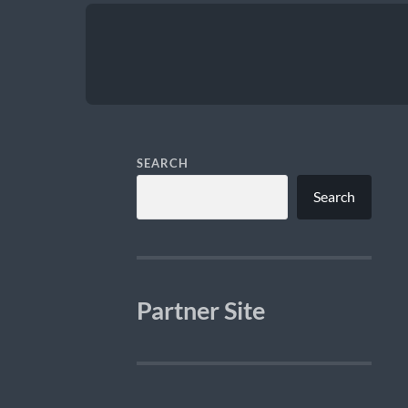
SEARCH
Search
Partner Site