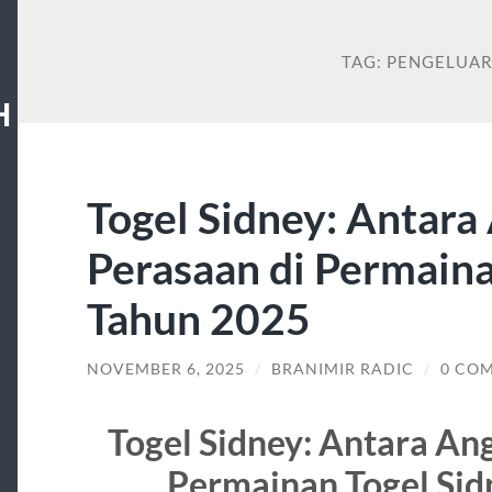
TAG:
PENGELUAR
H
Togel Sidney: Antara
Perasaan di Permaina
Tahun 2025
NOVEMBER 6, 2025
/
BRANIMIR RADIC
/
0 CO
Togel Sidney: Antara An
Permainan Togel Sid