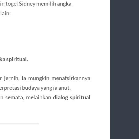
in togel Sidney memilih angka.
lain:
ka spiritual.
r jernih, ia mungkin menafsirkannya
erpretasi budaya yang ia anut.
nan semata, melainkan
dialog spiritual