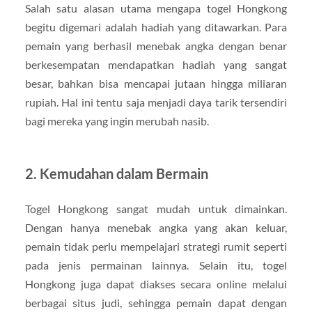
Salah satu alasan utama mengapa togel Hongkong
begitu digemari adalah hadiah yang ditawarkan. Para
pemain yang berhasil menebak angka dengan benar
berkesempatan mendapatkan hadiah yang sangat
besar, bahkan bisa mencapai jutaan hingga miliaran
rupiah. Hal ini tentu saja menjadi daya tarik tersendiri
bagi mereka yang ingin merubah nasib.
2. Kemudahan dalam Bermain
Togel Hongkong sangat mudah untuk dimainkan.
Dengan hanya menebak angka yang akan keluar,
pemain tidak perlu mempelajari strategi rumit seperti
pada jenis permainan lainnya. Selain itu, togel
Hongkong juga dapat diakses secara online melalui
berbagai situs judi, sehingga pemain dapat dengan