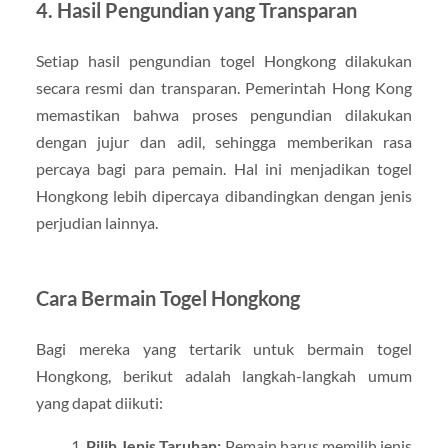
4. Hasil Pengundian yang Transparan
Setiap hasil pengundian togel Hongkong dilakukan
secara resmi dan transparan. Pemerintah Hong Kong
memastikan bahwa proses pengundian dilakukan
dengan jujur dan adil, sehingga memberikan rasa
percaya bagi para pemain. Hal ini menjadikan togel
Hongkong lebih dipercaya dibandingkan dengan jenis
perjudian lainnya.
Cara Bermain Togel Hongkong
Bagi mereka yang tertarik untuk bermain togel
Hongkong, berikut adalah langkah-langkah umum
yang dapat diikuti:
Pilih Jenis Taruhan:
Pemain harus memilih jenis