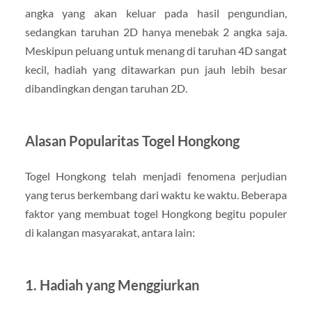
angka yang akan keluar pada hasil pengundian,
sedangkan taruhan 2D hanya menebak 2 angka saja.
Meskipun peluang untuk menang di taruhan 4D sangat
kecil, hadiah yang ditawarkan pun jauh lebih besar
dibandingkan dengan taruhan 2D.
Alasan Popularitas Togel Hongkong
Togel Hongkong telah menjadi fenomena perjudian
yang terus berkembang dari waktu ke waktu. Beberapa
faktor yang membuat togel Hongkong begitu populer
di kalangan masyarakat, antara lain:
1. Hadiah yang Menggiurkan