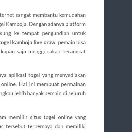
internet sangat membantu kemudahan
gel Kamboja. Dengan adanya platform
ngsung ke tempat pengundian untuk
togel kamboja live draw
, pemain bisa
 kapan saja menggunakan perangkat
nya aplikasi togel yang menyediakan
a online. Hal ini membuat permainan
ngkau lebih banyak pemain di seluruh
am memilih situs togel online yang
us tersebut terpercaya dan memiliki