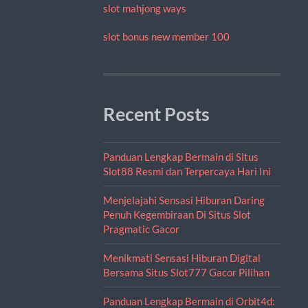
slot mahjong ways
slot bonus new member 100
Recent Posts
Panduan Lengkap Bermain di Situs
Slot88 Resmi dan Terpercaya Hari Ini
Menjelajahi Sensasi Hiburan Daring
Penuh Kegembiraan Di Situs Slot
Pragmatic Gacor
Menikmati Sensasi Hiburan Digital
Bersama Situs Slot777 Gacor Pilihan
Panduan Lengkap Bermain di Orbit4d: