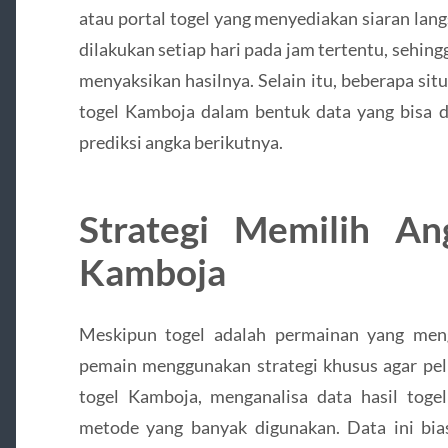
atau portal togel yang menyediakan siaran lan
dilakukan setiap hari pada jam tertentu, sehi
menyaksikan hasilnya. Selain itu, beberapa si
togel Kamboja dalam bentuk data yang bisa d
prediksi angka berikutnya.
Strategi Memilih An
Kamboja
Meskipun togel adalah permainan yang men
pemain menggunakan strategi khusus agar pe
togel Kamboja, menganalisa data hasil tog
metode yang banyak digunakan. Data ini bias