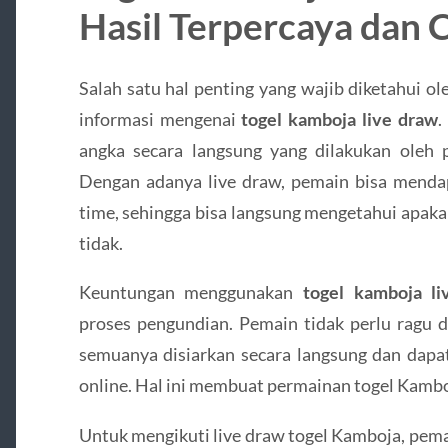
Hasil Terpercaya dan 
Salah satu hal penting yang wajib diketahui o
informasi mengenai
togel kamboja live draw
.
angka secara langsung yang dilakukan oleh 
Dengan adanya live draw, pemain bisa mendap
time, sehingga bisa langsung mengetahui apak
tidak.
Keuntungan menggunakan
togel kamboja li
proses pengundian. Pemain tidak perlu ragu 
semuanya disiarkan secara langsung dan dapat
online. Hal ini membuat permainan togel Kamboj
Untuk mengikuti live draw togel Kamboja, pema