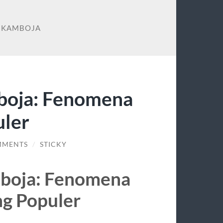
L KAMBOJA
boja: Fenomena
uler
MMENTS
/
STICKY
boja: Fenomena
ng Populer