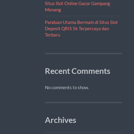
Situs Slot Online Gacor Gampang
Menang
Panduan Utama Bermain di Situs Slot
Deposit QRIS 5k Terpercaya dan
Terbaru
Recent Comments
No comments to show.
Archives