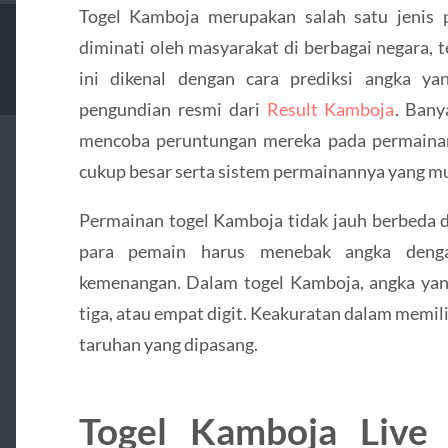
Togel Kamboja merupakan salah satu jenis 
diminati oleh masyarakat di berbagai negara, 
ini dikenal dengan cara prediksi angka ya
pengundian resmi dari
Result Kamboja
. Bany
mencoba peruntungan mereka pada permainan
cukup besar serta sistem permainannya yang m
Permainan togel Kamboja tidak jauh berbeda 
para pemain harus menebak angka deng
kemenangan. Dalam togel Kamboja, angka yang 
tiga, atau empat digit. Keakuratan dalam memil
taruhan yang dipasang.
Togel Kamboja Live