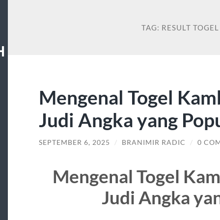
TAG:
RESULT TOGE
H
Mengenal Togel Kam
Judi Angka yang Pop
SEPTEMBER 6, 2025
/
BRANIMIR RADIC
/
0 CO
Mengenal Togel Kam
Judi Angka ya