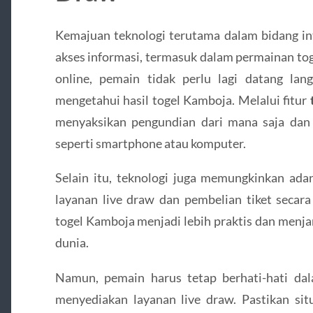
Kemajuan teknologi terutama dalam bidang 
akses informasi, termasuk dalam permainan to
online, pemain tidak perlu lagi datang la
mengetahui hasil togel Kamboja. Melalui fitur
menyaksikan pengundian dari mana saja dan
seperti smartphone atau komputer.
Selain itu, teknologi juga memungkinkan ada
layanan live draw dan pembelian tiket secar
togel Kamboja menjadi lebih praktis dan menja
dunia.
Namun, pemain harus tetap berhati-hati dal
menyediakan layanan live draw. Pastikan sit