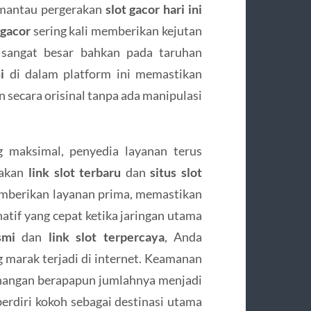
emantau pergerakan
slot gacor hari ini
 gacor
sering kali memberikan kejutan
 sangat besar bahkan pada taruhan
i
di dalam platform ini memastikan
secara orisinal tanpa ada manipulasi
maksimal, penyedia layanan terus
iakan
link slot terbaru
dan
situs slot
emberikan layanan prima, memastikan
tif yang cepat ketika jaringan utama
smi
dan
link slot terpercaya
, Anda
ng marak terjadi di internet. Keamanan
nangan berapapun jumlahnya menjadi
erdiri kokoh sebagai destinasi utama