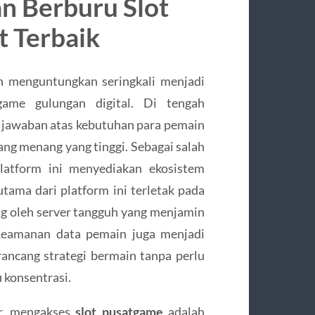
n Berburu Slot
t Terbaik
 menguntungkan seringkali menjadi
game gulungan digital. Di tengah
 jawaban atas kebutuhan para pemain
ng menang yang tinggi. Sebagai salah
platform ini menyediakan ekosistem
utama dari platform ini terletak pada
ng oleh server tangguh yang menjamin
 Keamanan data pemain juga menjadi
rancang strategi bermain tanpa perlu
 konsentrasi.
r, mengakses
slot pusatgame
adalah