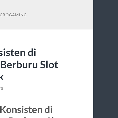
MICROGAMING
isten di
Berburu Slot
k
TS
Konsisten di