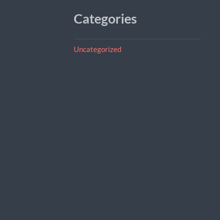
Categories
Uncategorized