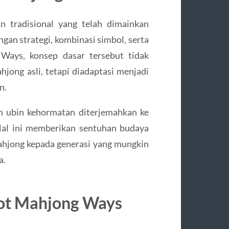
 tradisional yang telah dimainkan
ngan strategi, kombinasi simbol, serta
ays, konsep dasar tersebut tidak
jong asli, tetapi diadaptasi menjadi
n.
an ubin kehormatan diterjemahkan ke
 Hal ini memberikan sentuhan budaya
ahjong kepada generasi yang mungkin
a.
ot Mahjong Ways