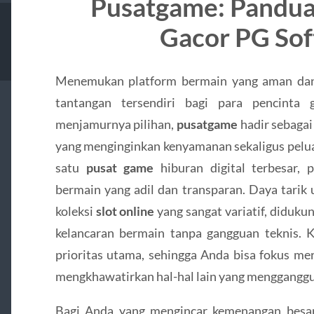
Pusatgame: Pandua
Gacor PG Sof
Menemukan platform bermain yang aman dan
tantangan tersendiri bagi para pencinta 
menjamurnya pilihan,
pusatgame
hadir sebagai
yang menginginkan kenyamanan sekaligus pelua
satu
pusat game
hiburan digital terbesar, 
bermain yang adil dan transparan. Daya tarik 
koleksi
slot online
yang sangat variatif, diduku
kelancaran bermain tanpa gangguan teknis.
prioritas utama, sehingga Anda bisa fokus me
mengkhawatirkan hal-hal lain yang mengganggu
Bagi Anda yang mengincar kemenangan besa