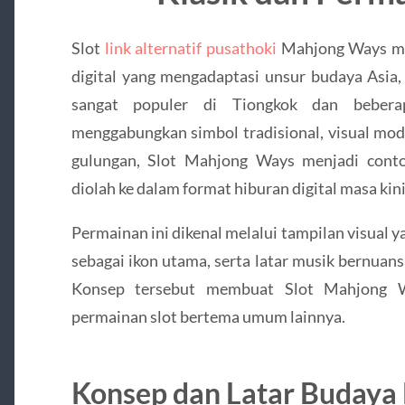
Slot
link alternatif pusathoki
Mahjong Ways me
digital yang mengadaptasi unsur budaya Asia
sangat populer di Tiongkok dan bebera
menggabungkan simbol tradisional, visual mod
gulungan, Slot Mahjong Ways menjadi cont
diolah ke dalam format hiburan digital masa kini
Permainan ini dikenal melalui tampilan visual
sebagai ikon utama, serta latar musik bernuan
Konsep tersebut membuat Slot Mahjong W
permainan slot bertema umum lainnya.
Konsep dan Latar Budaya