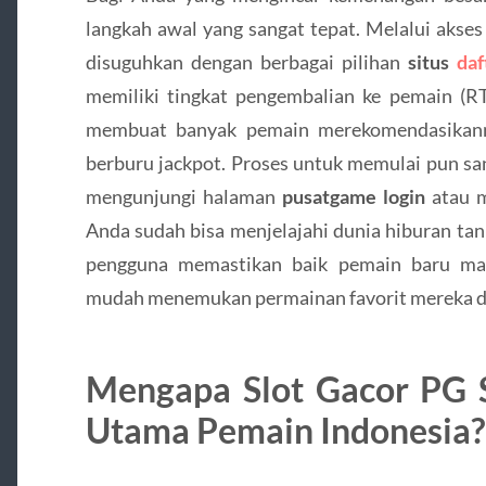
langkah awal yang sangat tepat. Melalui akse
disuguhkan dengan berbagai pilihan
situs
daf
memiliki tingkat pengembalian ke pemain (RTP
membuat banyak pemain merekomendasikan
berburu jackpot. Proses untuk memulai pun s
mengunjungi halaman
pusatgame login
atau 
Anda sudah bisa menjelajahi dunia hiburan tan
pengguna memastikan baik pemain baru ma
mudah menemukan permainan favorit mereka da
Mengapa Slot Gacor PG S
Utama Pemain Indonesia?