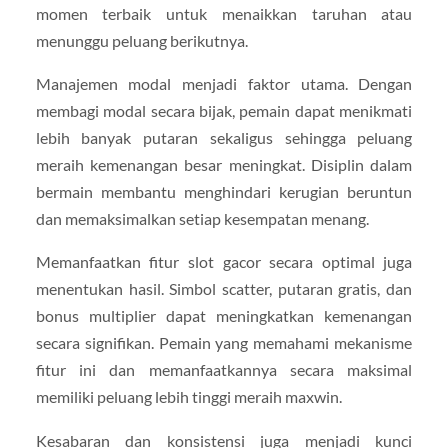
momen terbaik untuk menaikkan taruhan atau
menunggu peluang berikutnya.
Manajemen modal menjadi faktor utama. Dengan
membagi modal secara bijak, pemain dapat menikmati
lebih banyak putaran sekaligus sehingga peluang
meraih kemenangan besar meningkat. Disiplin dalam
bermain membantu menghindari kerugian beruntun
dan memaksimalkan setiap kesempatan menang.
Memanfaatkan fitur slot gacor secara optimal juga
menentukan hasil. Simbol scatter, putaran gratis, dan
bonus multiplier dapat meningkatkan kemenangan
secara signifikan. Pemain yang memahami mekanisme
fitur ini dan memanfaatkannya secara maksimal
memiliki peluang lebih tinggi meraih maxwin.
Kesabaran dan konsistensi juga menjadi kunci