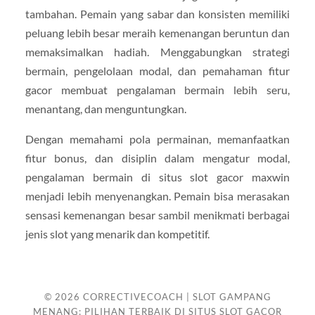
tambahan. Pemain yang sabar dan konsisten memiliki
peluang lebih besar meraih kemenangan beruntun dan
memaksimalkan hadiah. Menggabungkan strategi
bermain, pengelolaan modal, dan pemahaman fitur
gacor membuat pengalaman bermain lebih seru,
menantang, dan menguntungkan.
Dengan memahami pola permainan, memanfaatkan
fitur bonus, dan disiplin dalam mengatur modal,
pengalaman bermain di situs slot gacor maxwin
menjadi lebih menyenangkan. Pemain bisa merasakan
sensasi kemenangan besar sambil menikmati berbagai
jenis slot yang menarik dan kompetitif.
© 2026
CORRECTIVECOACH | SLOT GAMPANG
MENANG: PILIHAN TERBAIK DI SITUS SLOT GACOR