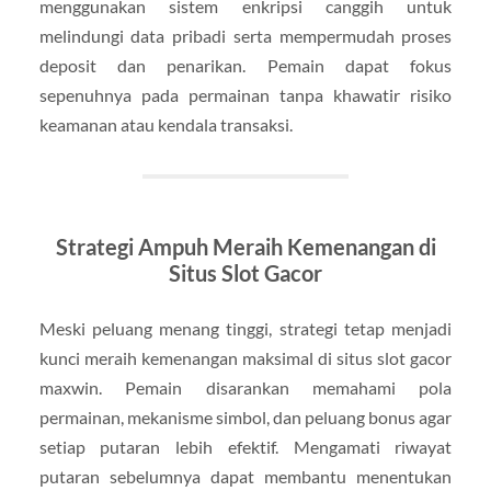
menggunakan sistem enkripsi canggih untuk
melindungi data pribadi serta mempermudah proses
deposit dan penarikan. Pemain dapat fokus
sepenuhnya pada permainan tanpa khawatir risiko
keamanan atau kendala transaksi.
Strategi Ampuh Meraih Kemenangan di
Situs Slot Gacor
Meski peluang menang tinggi, strategi tetap menjadi
kunci meraih kemenangan maksimal di situs slot gacor
maxwin. Pemain disarankan memahami pola
permainan, mekanisme simbol, dan peluang bonus agar
setiap putaran lebih efektif. Mengamati riwayat
putaran sebelumnya dapat membantu menentukan