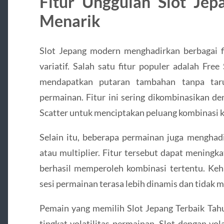
Fitur Unggulan Slot Je
Menarik
Slot Jepang modern menghadirkan berbagai 
variatif. Salah satu fitur populer adalah Fr
mendapatkan putaran tambahan tanpa taru
permainan. Fitur ini sering dikombinasikan d
Scatter untuk menciptakan peluang kombinasi 
Selain itu, beberapa permainan juga mengha
atau multiplier. Fitur tersebut dapat meningk
berhasil memperoleh kombinasi tertentu. Keha
sesi permainan terasa lebih dinamis dan tida
Pemain yang memilih Slot Jepang Terbaik Tah
tingkat volatilitas permainan. Slot dengan vo