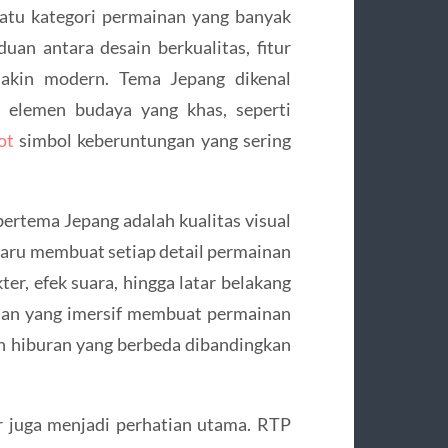
satu kategori permainan yang banyak
an antara desain berkualitas, fitur
makin modern. Tema Jepang dikenal
n elemen budaya yang khas, seperti
ot
simbol keberuntungan yang sering
bertema Jepang adalah kualitas visual
baru membuat setiap detail permainan
ter, efek suara, hingga latar belakang
lan yang imersif membuat permainan
n hiburan yang berbeda dibandingkan
er juga menjadi perhatian utama. RTP