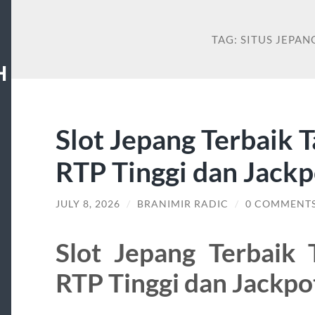
TAG:
SITUS JEPA
H
Slot Jepang Terbaik 
RTP Tinggi dan Jackp
JULY 8, 2026
/
BRANIMIR RADIC
/
0 COMMENT
Slot Jepang Terbaik 
RTP Tinggi dan Jackpot