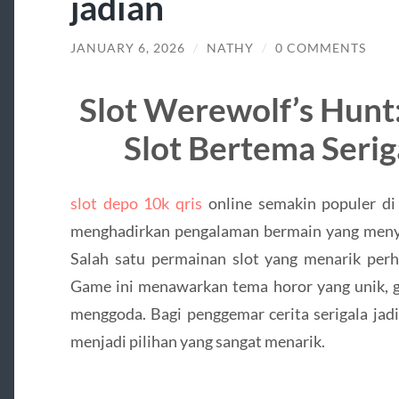
jadian
JANUARY 6, 2026
/
NATHY
/
0 COMMENTS
Slot Werewolf’s Hunt
Slot Bertema Serig
slot depo 10k qris
online semakin populer di 
menghadirkan pengalaman bermain yang meny
Salah satu permainan slot yang menarik per
Game ini menawarkan tema horor yang unik, g
menggoda. Bagi penggemar cerita serigala jadi
menjadi pilihan yang sangat menarik.