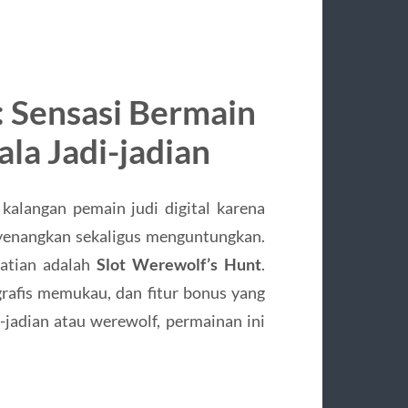
: Sensasi Bermain
ala Jadi-jadian
kalangan pemain judi digital karena
enangkan sekaligus menguntungkan.
hatian adalah
Slot Werewolf’s Hunt
.
rafis memukau, dan fitur bonus yang
-jadian atau werewolf, permainan ini