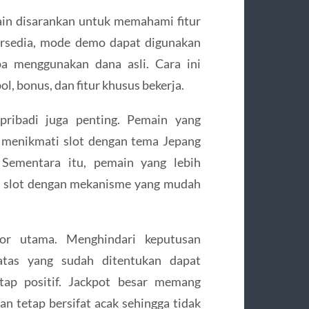
in disarankan untuk memahami fitur
tersedia, mode demo dapat digunakan
a menggunakan dana asli. Cara ini
 bonus, dan fitur khusus bekerja.
pribadi juga penting. Pemain yang
h menikmati slot dengan tema Jepang
 Sementara itu, pemain yang lebih
h slot dengan mekanisme yang mudah
tor utama. Menghindari keputusan
atas yang sudah ditentukan dapat
ap positif. Jackpot besar memang
an tetap bersifat acak sehingga tidak