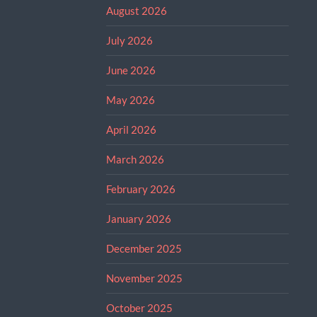
August 2026
July 2026
June 2026
May 2026
April 2026
March 2026
February 2026
January 2026
December 2025
November 2025
October 2025