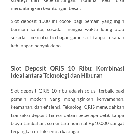
mendatangkan keuntungan besar.
Slot deposit 1000 ini cocok bagi pemain yang ingin
bermain santai, sekadar mengisi waktu luang atau
sekadar mencoba berbagai game slot tanpa tekanan
kehilangan banyak dana.
Slot Deposit QRIS 10 Ribu: Kombinasi
Ideal antara Teknologi dan Hiburan
Slot deposit QRIS 10 ribu adalah solusi terbaik bagi
pemain modern yang menginginkan kenyamanan,
keamanan, dan efisiensi. Teknologi QRIS memudahkan
transaksi deposit hanya dalam beberapa detik tanpa
biaya tambahan, sementara nominal Rp10.000 sangat
terjangkau untuk semua kalangan.