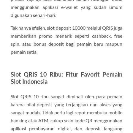
menggunakan aplikasi e-wallet yang sudah umum
digunakan sehari-hari.
Tak hanya efisien, slot deposit 10000 melalui QRIS juga
memberikan promo menarik seperti cashback, free
spin, atau bonus deposit bagi pemain baru maupun
pemain setia.
Slot QRIS 10 Ribu: Fitur Favorit Pemain
Slot Indonesia
Slot QRIS 10 ribu sangat diminati oleh para pemain
karena nilai deposit yang terjangkau dan akses yang
sangat mudah. Tidak perlu lagi repot membuka mobile
banking atau ATM, cukup scan kode QR menggunakan
aplikasi pembayaran digital, dan deposit langsung