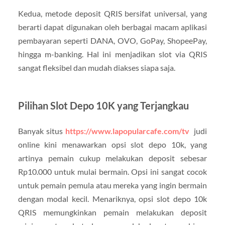
Kedua, metode deposit QRIS bersifat universal, yang
berarti dapat digunakan oleh berbagai macam aplikasi
pembayaran seperti DANA, OVO, GoPay, ShopeePay,
hingga m-banking. Hal ini menjadikan slot via QRIS
sangat fleksibel dan mudah diakses siapa saja.
Pilihan Slot Depo 10K yang Terjangkau
Banyak situs
https://www.lapopularcafe.com/tv
judi
online kini menawarkan opsi slot depo 10k, yang
artinya pemain cukup melakukan deposit sebesar
Rp10.000 untuk mulai bermain. Opsi ini sangat cocok
untuk pemain pemula atau mereka yang ingin bermain
dengan modal kecil. Menariknya, opsi slot depo 10k
QRIS memungkinkan pemain melakukan deposit