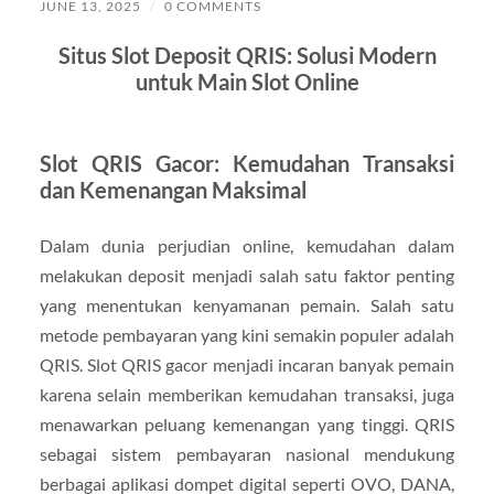
JUNE 13, 2025
/
0 COMMENTS
Situs Slot Deposit QRIS: Solusi Modern
untuk Main Slot Online
Slot QRIS Gacor: Kemudahan Transaksi
dan Kemenangan Maksimal
Dalam dunia perjudian online, kemudahan dalam
melakukan deposit menjadi salah satu faktor penting
yang menentukan kenyamanan pemain. Salah satu
metode pembayaran yang kini semakin populer adalah
QRIS. Slot QRIS gacor menjadi incaran banyak pemain
karena selain memberikan kemudahan transaksi, juga
menawarkan peluang kemenangan yang tinggi. QRIS
sebagai sistem pembayaran nasional mendukung
berbagai aplikasi dompet digital seperti OVO, DANA,