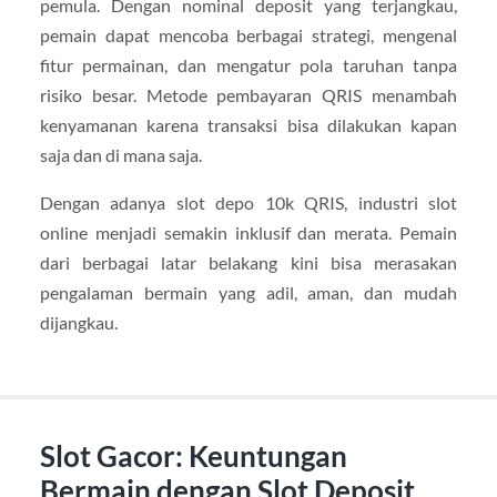
pemula. Dengan nominal deposit yang terjangkau,
pemain dapat mencoba berbagai strategi, mengenal
fitur permainan, dan mengatur pola taruhan tanpa
risiko besar. Metode pembayaran QRIS menambah
kenyamanan karena transaksi bisa dilakukan kapan
saja dan di mana saja.
Dengan adanya slot depo 10k QRIS, industri slot
online menjadi semakin inklusif dan merata. Pemain
dari berbagai latar belakang kini bisa merasakan
pengalaman bermain yang adil, aman, dan mudah
dijangkau.
Slot Gacor: Keuntungan
Bermain dengan Slot Deposit