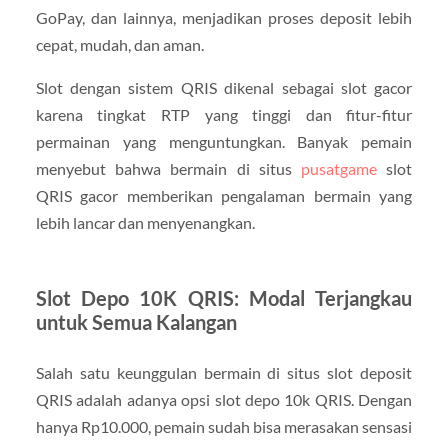
GoPay, dan lainnya, menjadikan proses deposit lebih
cepat, mudah, dan aman.
Slot dengan sistem QRIS dikenal sebagai slot gacor
karena tingkat RTP yang tinggi dan fitur-fitur
permainan yang menguntungkan. Banyak pemain
menyebut bahwa bermain di situs
pusatgame
slot
QRIS gacor memberikan pengalaman bermain yang
lebih lancar dan menyenangkan.
Slot Depo 10K QRIS: Modal Terjangkau
untuk Semua Kalangan
Salah satu keunggulan bermain di situs slot deposit
QRIS adalah adanya opsi slot depo 10k QRIS. Dengan
hanya Rp10.000, pemain sudah bisa merasakan sensasi