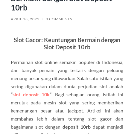
10rb
APRIL 18, 2025
/
0 COMMENTS
Slot Gacor: Keuntungan Bermain dengan
Slot Deposit 10rb
Permainan slot online semakin populer di Indonesia,
dan banyak pemain yang tertarik dengan peluang
menang besar yang ditawarkan. Salah satu istilah yang
sering digunakan dalam dunia perjudian slot adalah
“
slot deposit 10k
“
. Bagi sebagian orang, istilah ini
merujuk pada mesin slot yang sering memberikan
kemenangan besar atau jackpot. Artikel ini akan
membahas lebih dalam tentang slot gacor dan
bagaimana slot dengan
deposit 10rb
dapat menjadi