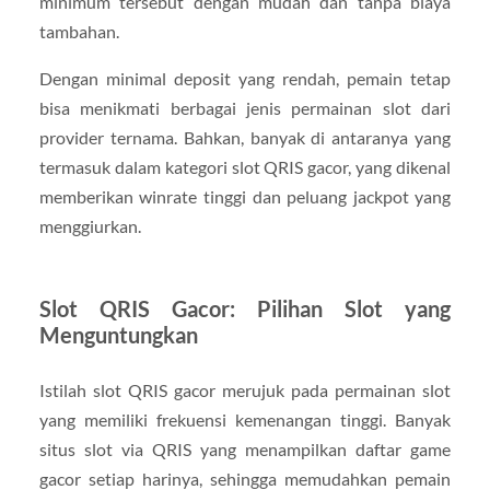
minimum tersebut dengan mudah dan tanpa biaya
tambahan.
Dengan minimal deposit yang rendah, pemain tetap
bisa menikmati berbagai jenis permainan slot dari
provider ternama. Bahkan, banyak di antaranya yang
termasuk dalam kategori slot QRIS gacor, yang dikenal
memberikan winrate tinggi dan peluang jackpot yang
menggiurkan.
Slot QRIS Gacor: Pilihan Slot yang
Menguntungkan
Istilah slot QRIS gacor merujuk pada permainan slot
yang memiliki frekuensi kemenangan tinggi. Banyak
situs slot via QRIS yang menampilkan daftar game
gacor setiap harinya, sehingga memudahkan pemain