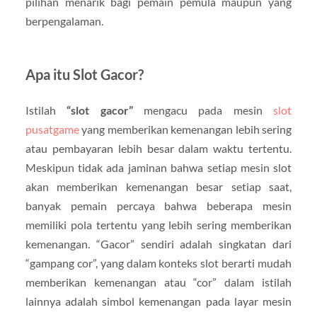
pilihan menarik bagi pemain pemula maupun yang
berpengalaman.
Apa itu Slot Gacor?
Istilah
“slot gacor”
mengacu pada mesin
slot
pusatgame
yang memberikan kemenangan lebih sering
atau pembayaran lebih besar dalam waktu tertentu.
Meskipun tidak ada jaminan bahwa setiap mesin slot
akan memberikan kemenangan besar setiap saat,
banyak pemain percaya bahwa beberapa mesin
memiliki pola tertentu yang lebih sering memberikan
kemenangan. “Gacor” sendiri adalah singkatan dari
“gampang cor”, yang dalam konteks slot berarti mudah
memberikan kemenangan atau “cor” dalam istilah
lainnya adalah simbol kemenangan pada layar mesin