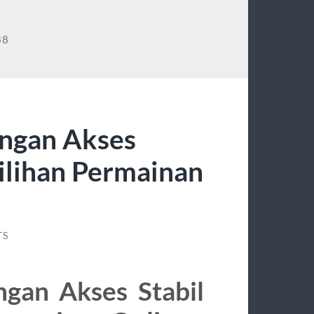
88
engan Akses
ilihan Permainan
TS
ngan Akses Stabil