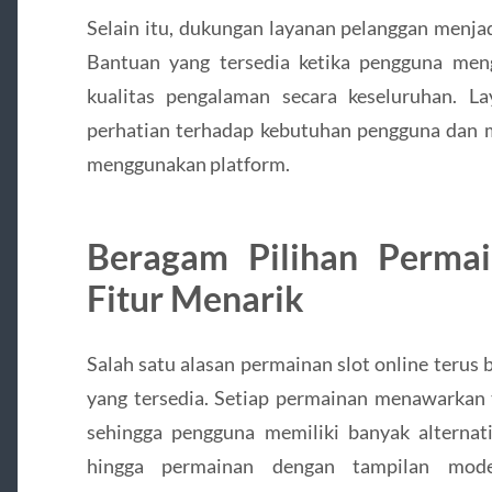
Selain itu, dukungan layanan pelanggan menjad
Bantuan yang tersedia ketika pengguna men
kualitas pengalaman secara keseluruhan. L
perhatian terhadap kebutuhan pengguna dan
menggunakan platform.
Beragam Pilihan Perma
Fitur Menarik
Salah satu alasan permainan slot online terus
yang tersedia. Setiap permainan menawarkan t
sehingga pengguna memiliki banyak alternati
hingga permainan dengan tampilan moder