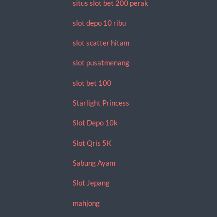
situs slot bet 200 perak
slot depo 10 ribu
slot scatter hitam
slot pusatmenang
slot bet 100
Starlight Princess
Slot Depo 10k
Slot Qris 5K
Sabung Ayam
Slot Jepang
mahjong