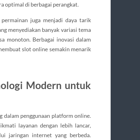
 optimal di berbagai perangkat.
n permainan juga menjadi daya tarik
ang menyediakan banyak variasi tema
asa monoton. Berbagai inovasi dalam
if membuat slot online semakin menarik
nologi Modern untuk
ng dalam penggunaan platform online.
kmati layanan dengan lebih lancar,
ui jaringan internet yang berbeda.