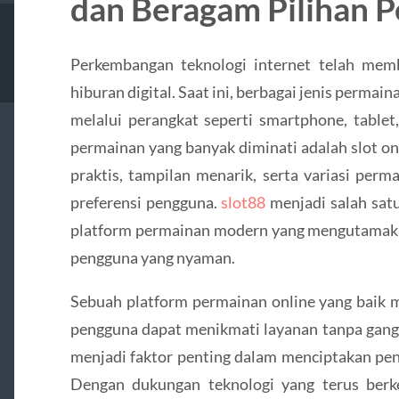
dan Beragam Pilihan 
Perkembangan teknologi internet telah me
hiburan digital. Saat ini, berbagai jenis perma
melalui perangkat seperti smartphone, tablet
permainan yang banyak diminati adalah slot o
praktis, tampilan menarik, serta variasi per
preferensi pengguna.
slot88
menjadi salah satu
platform permainan modern yang mengutamak
pengguna yang nyaman.
Sebuah platform permainan online yang baik 
pengguna dapat menikmati layanan tanpa gangg
menjadi faktor penting dalam menciptakan pe
Dengan dukungan teknologi yang terus ber