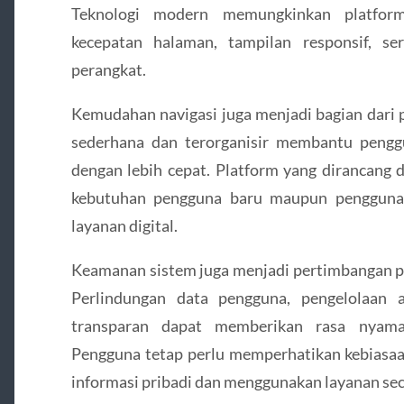
Teknologi modern memungkinkan platfo
kecepatan halaman, tampilan responsif, se
perangkat.
Kemudahan navigasi juga menjadi bagian dari
sederhana dan terorganisir membantu pengg
dengan lebih cepat. Platform yang dirancang
kebutuhan pengguna baru maupun pengguna
layanan digital.
Keamanan sistem juga menjadi pertimbangan pe
Perlindungan data pengguna, pengelolaan
transparan dapat memberikan rasa nyama
Pengguna tetap perlu memperhatikan kebiasaan
informasi pribadi dan menggunakan layanan seca