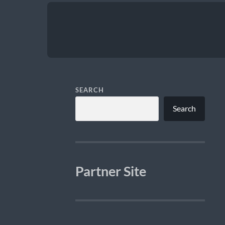
SEARCH
Search
Partner Site