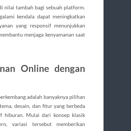
i nilai tambah bagi sebuah platform.
galami kendala dapat meningkatkan
ayanan yang responsif menunjukkan
 membantu menjaga kenyamanan saat
inan Online dengan
 berkembang adalah banyaknya pilihan
ema, desain, dan fitur yang berbeda
f hiburan. Mulai dari konsep klasik
n, variasi tersebut memberikan