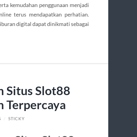
 serta kemudahan penggunaan menjadi
line terus mendapatkan perhatian.
uran digital dapat dinikmati sebagai
Situs Slot88
n Terpercaya
S
/
STICKY