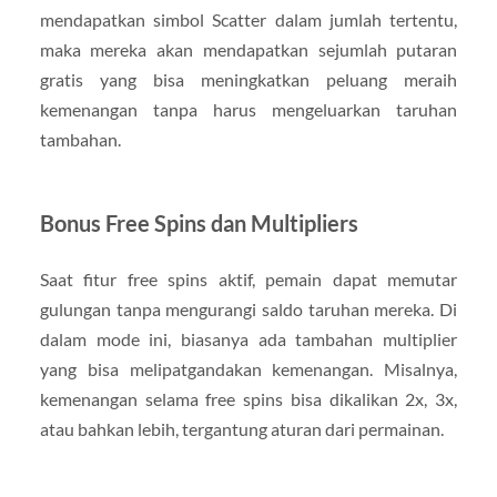
mendapatkan simbol Scatter dalam jumlah tertentu,
maka mereka akan mendapatkan sejumlah putaran
gratis yang bisa meningkatkan peluang meraih
kemenangan tanpa harus mengeluarkan taruhan
tambahan.
Bonus Free Spins dan Multipliers
Saat fitur free spins aktif, pemain dapat memutar
gulungan tanpa mengurangi saldo taruhan mereka. Di
dalam mode ini, biasanya ada tambahan multiplier
yang bisa melipatgandakan kemenangan. Misalnya,
kemenangan selama free spins bisa dikalikan 2x, 3x,
atau bahkan lebih, tergantung aturan dari permainan.