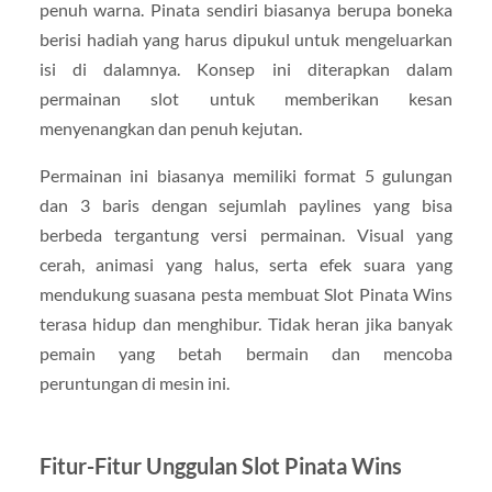
penuh warna. Pinata sendiri biasanya berupa boneka
berisi hadiah yang harus dipukul untuk mengeluarkan
isi di dalamnya. Konsep ini diterapkan dalam
permainan slot untuk memberikan kesan
menyenangkan dan penuh kejutan.
Permainan ini biasanya memiliki format 5 gulungan
dan 3 baris dengan sejumlah paylines yang bisa
berbeda tergantung versi permainan. Visual yang
cerah, animasi yang halus, serta efek suara yang
mendukung suasana pesta membuat Slot Pinata Wins
terasa hidup dan menghibur. Tidak heran jika banyak
pemain yang betah bermain dan mencoba
peruntungan di mesin ini.
Fitur-Fitur Unggulan Slot Pinata Wins