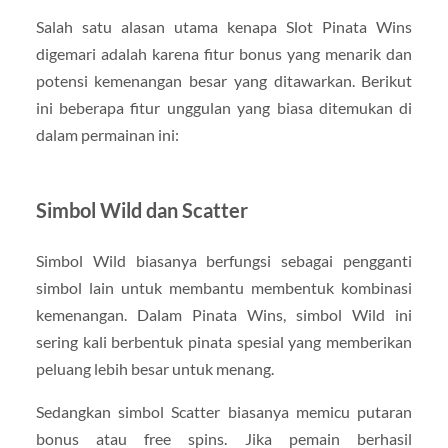
Salah satu alasan utama kenapa Slot Pinata Wins
digemari adalah karena fitur bonus yang menarik dan
potensi kemenangan besar yang ditawarkan. Berikut
ini beberapa fitur unggulan yang biasa ditemukan di
dalam permainan ini:
Simbol Wild dan Scatter
Simbol Wild biasanya berfungsi sebagai pengganti
simbol lain untuk membantu membentuk kombinasi
kemenangan. Dalam Pinata Wins, simbol Wild ini
sering kali berbentuk pinata spesial yang memberikan
peluang lebih besar untuk menang.
Sedangkan simbol Scatter biasanya memicu putaran
bonus atau free spins. Jika pemain berhasil