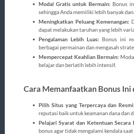
Modal Gratis untuk Bermain:
Bonus in
sehingga Anda memiliki lebih banyak dan
Meningkatkan Peluang Kemenangan:
D
dapat melakukan taruhan yang lebih variat
Pengalaman Lebih Luas:
Bonus ini m
berbagai permainan dan mengasah strategi
Mempercepat Keahlian Bermain:
Modal
belajar dan berlatih lebih intensif.
Cara Memanfaatkan Bonus Ini
Pilih Situs yang Terpercaya dan Resmi
reputasi baik untuk keamanan dana dan da
Pelajari Syarat dan Ketentuan Secara D
bonus agar tidak mengalami kendala saat