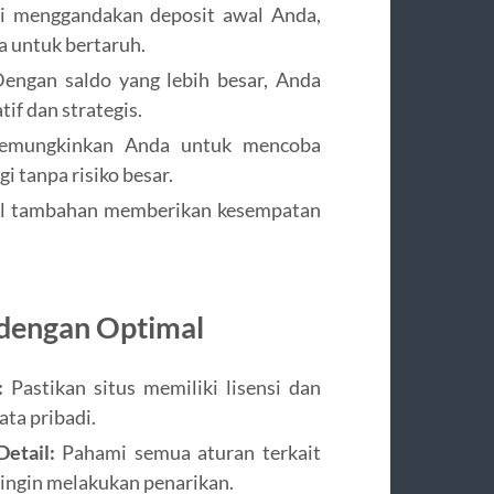
i menggandakan deposit awal Anda,
a untuk bertaruh.
engan saldo yang lebih besar, Anda
if dan strategis.
emungkinkan Anda untuk mencoba
 tanpa risiko besar.
 tambahan memberikan kesempatan
 dengan Optimal
:
Pastikan situs memiliki lisensi dan
ta pribadi.
etail:
Pahami semua aturan terkait
 ingin melakukan penarikan.