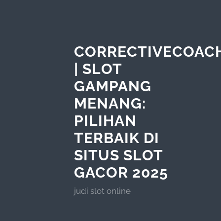
CORRECTIVECOAC
| SLOT
GAMPANG
MENANG:
PILIHAN
TERBAIK DI
SITUS SLOT
GACOR 2025
judi slot online