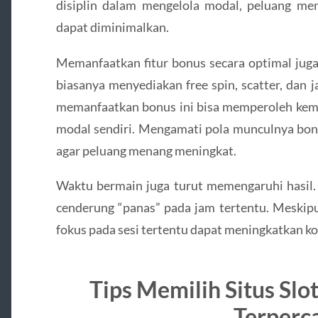
disiplin dalam mengelola modal, peluang mena
dapat diminimalkan.
Memanfaatkan fitur bonus secara optimal juga
biasanya menyediakan free spin, scatter, dan 
memanfaatkan bonus ini bisa memperoleh k
modal sendiri. Mengamati pola munculnya b
agar peluang menang meningkat.
Waktu bermain juga turut memengaruhi hasil.
cenderung “panas” pada jam tertentu. Meskipu
fokus pada sesi tertentu dapat meningkatkan k
Tips Memilih Situs Sl
Terperc