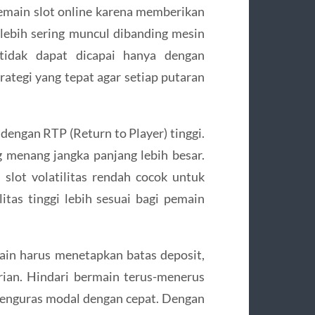
pemain slot online karena memberikan
 lebih sering muncul dibanding mesin
tidak dapat dicapai hanya dengan
ategi yang tepat agar setiap putaran
 dengan RTP (Return to Player) tinggi.
menang jangka panjang lebih besar.
 slot volatilitas rendah cocok untuk
litas tinggi lebih sesuai bagi pemain
in harus menetapkan batas deposit,
ian. Hindari bermain terus-menerus
 menguras modal dengan cepat. Dengan