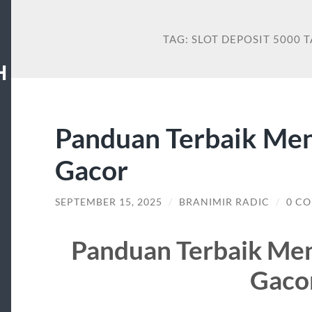
TAG:
SLOT DEPOSIT 5000
H
Panduan Terbaik Mena
Gacor
SEPTEMBER 15, 2025
/
BRANIMIR RADIC
/
0 C
Panduan Terbaik Mena
Gaco