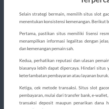
Selain strategi bermain, memilih situs slot g
menentukan konsistensi kemenangan. Berikut be
Pertama, pastikan situs memiliki lisensi resm
menampilkan informasi legalitas dengan jelas
dan kemenangan pemain sah.
Kedua, perhatikan reputasi dan ulasan pemain
biasanya lebih dapat dipercaya. Hindari situs
keterlambatan pembayaran atau layanan buruk.
Ketiga, cek metode transaksi. Situs slot gac
pembayaran, mulai dari transfer bank, e-wallet
transaksi deposit maupun penarikan dana h