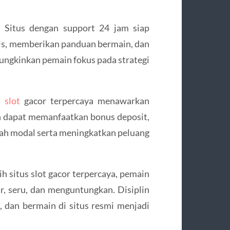
. Situs dengan support 24 jam siap
s, memberikan panduan bermain, dan
ungkinkan pemain fokus pada strategi
us
slot
gacor terpercaya menawarkan
in dapat memanfaatkan bonus deposit,
ah modal serta meningkatkan peluang
h situs slot gacor terpercaya, pemain
, seru, dan menguntungkan. Disiplin
dan bermain di situs resmi menjadi