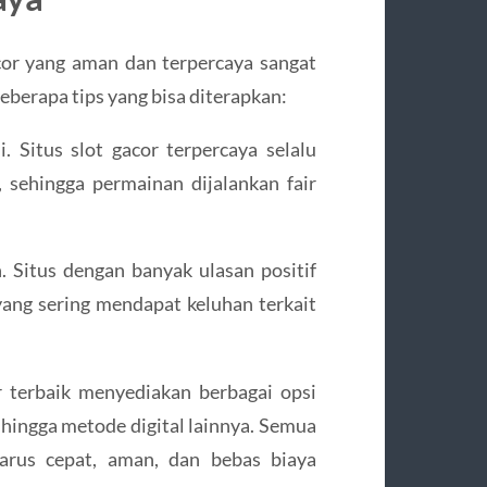
acor yang aman dan terpercaya sangat
berapa tips yang bisa diterapkan:
i. Situs slot gacor terpercaya selalu
, sehingga permainan dijalankan fair
. Situs dengan banyak ulasan positif
 yang sering mendapat keluhan terkait
or terbaik menyediakan berbagai opsi
, hingga metode digital lainnya. Semua
arus cepat, aman, dan bebas biaya