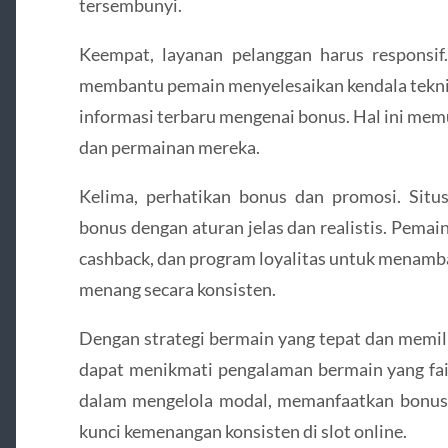
tersembunyi.
Keempat, layanan pelanggan harus responsif
membantu pemain menyelesaikan kendala tekni
informasi terbaru mengenai bonus. Hal ini mem
dan permainan mereka.
Kelima, perhatikan bonus dan promosi. Sit
bonus dengan aturan jelas dan realistis. Pema
cashback, dan program loyalitas untuk menamb
menang secara konsisten.
Dengan strategi bermain yang tepat dan memili
dapat menikmati pengalaman bermain yang fair
dalam mengelola modal, memanfaatkan bonus, 
kunci kemenangan konsisten di slot online.