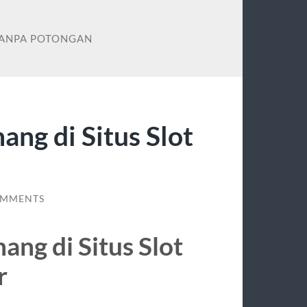
 TANPA POTONGAN
ng di Situs Slot
OMMENTS
ng di Situs Slot
r