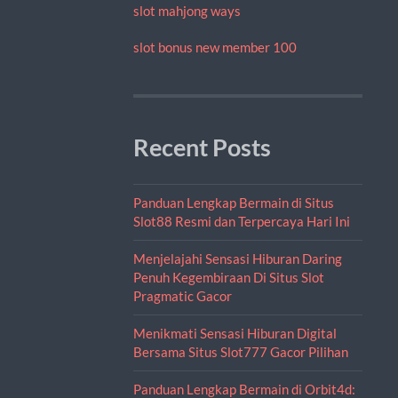
slot mahjong ways
slot bonus new member 100
Recent Posts
Panduan Lengkap Bermain di Situs
Slot88 Resmi dan Terpercaya Hari Ini
Menjelajahi Sensasi Hiburan Daring
Penuh Kegembiraan Di Situs Slot
Pragmatic Gacor
Menikmati Sensasi Hiburan Digital
Bersama Situs Slot777 Gacor Pilihan
Panduan Lengkap Bermain di Orbit4d: