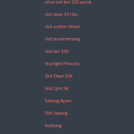
situs slot bet 200 perak
slot depo 10 ribu
slot scatter hitam
slot pusatmenang
slot bet 100
Starlight Princess
Slot Depo 10k
Slot Qris 5K
Sabung Ayam
Slot Jepang
mahjong