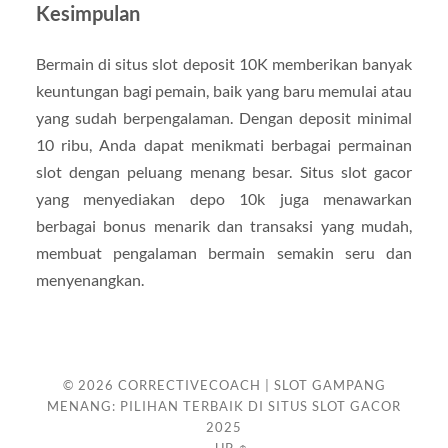
Kesimpulan
Bermain di situs slot deposit 10K memberikan banyak
keuntungan bagi pemain, baik yang baru memulai atau
yang sudah berpengalaman. Dengan deposit minimal
10 ribu, Anda dapat menikmati berbagai permainan
slot dengan peluang menang besar. Situs slot gacor
yang menyediakan depo 10k juga menawarkan
berbagai bonus menarik dan transaksi yang mudah,
membuat pengalaman bermain semakin seru dan
menyenangkan.
© 2026
CORRECTIVECOACH | SLOT GAMPANG
MENANG: PILIHAN TERBAIK DI SITUS SLOT GACOR
2025
—
UP ↑