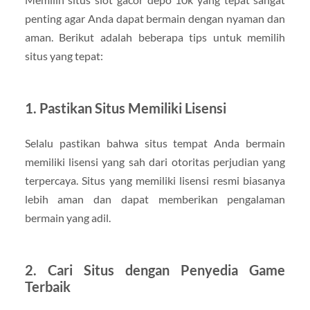
penting agar Anda dapat bermain dengan nyaman dan
aman. Berikut adalah beberapa tips untuk memilih
situs yang tepat:
1. Pastikan Situs Memiliki Lisensi
Selalu pastikan bahwa situs tempat Anda bermain
memiliki lisensi yang sah dari otoritas perjudian yang
terpercaya. Situs yang memiliki lisensi resmi biasanya
lebih aman dan dapat memberikan pengalaman
bermain yang adil.
2. Cari Situs dengan Penyedia Game
Terbaik