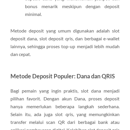
bonus menarik meskipun dengan deposit
minimal.
Metode deposit yang umum digunakan adalah slot
deposit dana, slot deposit qris, dan berbagai e-wallet
lainnya, sehingga proses top-up menjadi lebih mudah
dan cepat.
Metode Deposit Populer: Dana dan QRIS
Bagi pemain yang ingin praktis, slot dana menjadi
pilihan favorit. Dengan akun Dana, proses deposit
hanya memerlukan beberapa langkah sederhana.
Selain itu, ada juga slot qris, yang memungkinkan
transfer melalui scan QR dari berbagai bank atau
aplikasi pembayaran digital. Kelebihan slot deposit qris