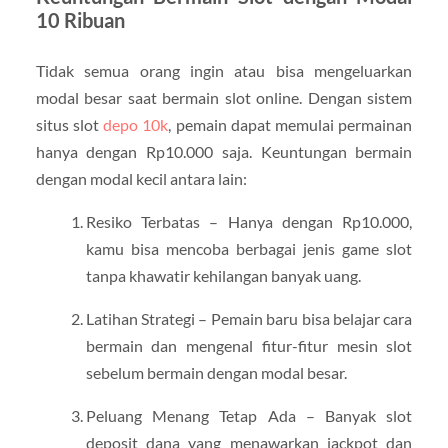
10 Ribuan
Tidak semua orang ingin atau bisa mengeluarkan
modal besar saat bermain slot online. Dengan sistem
situs slot
depo 10k
, pemain dapat memulai permainan
hanya dengan Rp10.000 saja. Keuntungan bermain
dengan modal kecil antara lain:
Resiko Terbatas – Hanya dengan Rp10.000,
kamu bisa mencoba berbagai jenis game slot
tanpa khawatir kehilangan banyak uang.
Latihan Strategi – Pemain baru bisa belajar cara
bermain dan mengenal fitur-fitur mesin slot
sebelum bermain dengan modal besar.
Peluang Menang Tetap Ada – Banyak slot
deposit dana yang menawarkan jackpot dan