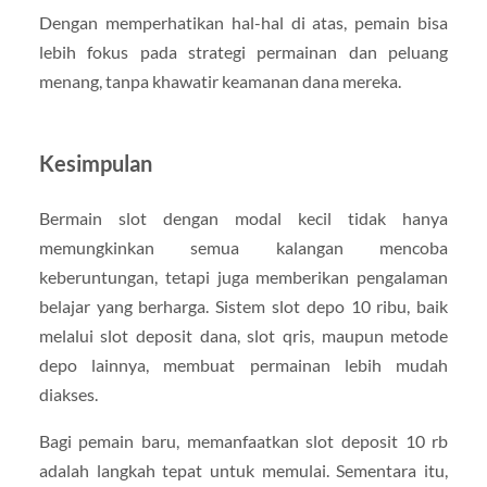
Dengan memperhatikan hal-hal di atas, pemain bisa
lebih fokus pada strategi permainan dan peluang
menang, tanpa khawatir keamanan dana mereka.
Kesimpulan
Bermain slot dengan modal kecil tidak hanya
memungkinkan semua kalangan mencoba
keberuntungan, tetapi juga memberikan pengalaman
belajar yang berharga. Sistem slot depo 10 ribu, baik
melalui slot deposit dana, slot qris, maupun metode
depo lainnya, membuat permainan lebih mudah
diakses.
Bagi pemain baru, memanfaatkan slot deposit 10 rb
adalah langkah tepat untuk memulai. Sementara itu,