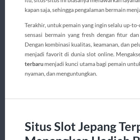
itu, situs-situs ini biasanya menawarkan laya
kapan saja, sehingga pengalaman bermain menja
Terakhir, untuk pemain yang ingin selalu up-to-
sensasi bermain yang fresh dengan fitur dan
Dengan kombinasi kualitas, keamanan, dan pel
menjadi favorit di dunia slot online. Mengak
terbaru
menjadi kunci utama bagi pemain untu
nyaman, dan menguntungkan.
Situs Slot Jepang Ter