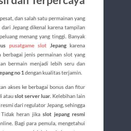
pesat, dan salah satu permainan yang
t dari Jepang dikenal karena tampilan
 peluang menang yang tinggi. Banyak
itus
pusatgame slot
Jepang
karena
 berbagai jenis permainan slot yang
man bermain menjadi lebih seru dan
jepang no 1
dengan kualitas terjamin.
n akses ke berbagai bonus dan fitur
i
atau
slot server luar
. Kelebihan lain
 resmi dari regulator Jepang, sehingga
 Tidak heran jika
slot jepang resmi
nline. Bagi para pemula, mengetahui