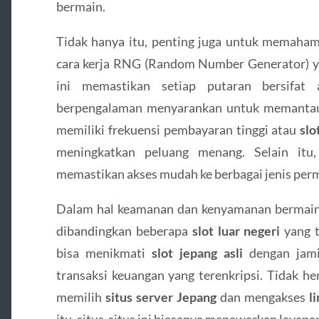
bermain.
Tidak hanya itu, penting juga untuk memah
cara kerja RNG (Random Number Generator) y
ini memastikan setiap putaran bersifat
berpengalaman menyarankan untuk memant
memiliki frekuensi pembayaran tinggi atau
slo
meningkatkan peluang menang. Selain it
memastikan akses mudah ke berbagai jenis perma
Dalam hal keamanan dan kenyamanan bermai
dibandingkan beberapa
slot luar negeri
yang t
bisa menikmati
slot jepang asli
dengan jami
transaksi keuangan yang terenkripsi. Tidak he
memilih
situs server Jepang
dan mengakses
l