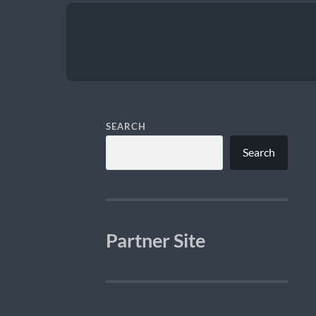
SEARCH
Search
Partner Site