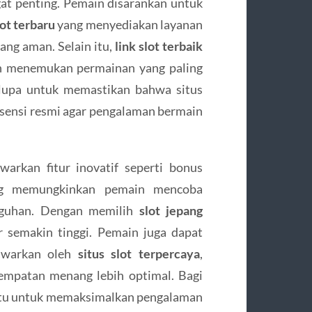
gat penting. Pemain disarankan untuk
lot terbaru
yang menyediakan layanan
ang aman. Selain itu,
link slot terbaik
 menemukan permainan yang paling
 lupa untuk memastikan bahwa situs
isensi resmi agar pengalaman bermain
arkan fitur inovatif seperti bonus
ng memungkinkan pemain mencoba
gguhan. Dengan memilih
slot jepang
 semakin tinggi. Pemain juga dapat
awarkan oleh
situs slot terpercaya
,
sempatan menang lebih optimal. Bagi
antu untuk memaksimalkan pengalaman