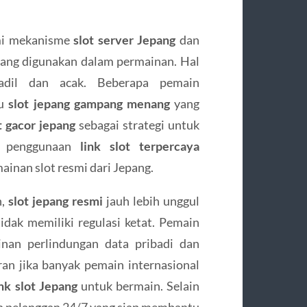
ami mekanisme
slot server Jepang
dan
ang digunakan dalam permainan. Hal
 adil dan acak. Beberapa pemain
au
slot jepang gampang menang
yang
t gacor jepang
sebagai strategi untuk
u, penggunaan
link slot terpercaya
inan slot resmi dari Jepang.
n,
slot jepang resmi
jauh lebih unggul
idak memiliki regulasi ketat. Pemain
nan perlindungan data pribadi dan
ran jika banyak pemain internasional
ink slot Jepang
untuk bermain. Selain