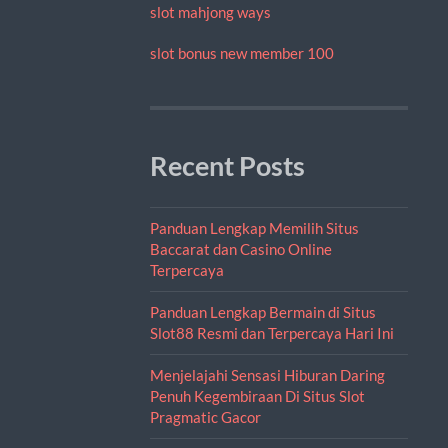
slot mahjong ways
slot bonus new member 100
Recent Posts
Panduan Lengkap Memilih Situs
Baccarat dan Casino Online
Terpercaya
Panduan Lengkap Bermain di Situs
Slot88 Resmi dan Terpercaya Hari Ini
Menjelajahi Sensasi Hiburan Daring
Penuh Kegembiraan Di Situs Slot
Pragmatic Gacor