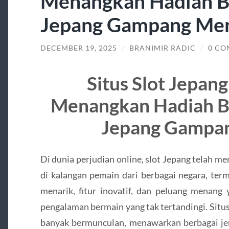
Menangkan Hadiah Be
Jepang Gampang Me
DECEMBER 19, 2025
/
BRANIMIR RADIC
/
0 CO
Situs Slot Jepan
Menangkan Hadiah Be
Jepang Gampa
Di dunia perjudian online, slot Jepang telah men
di kalangan pemain dari berbagai negara, ter
menarik, fitur inovatif, dan peluang menang
pengalaman bermain yang tak tertandingi. Situs
banyak bermunculan, menawarkan berbagai je