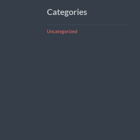
Categories
Uncategorized