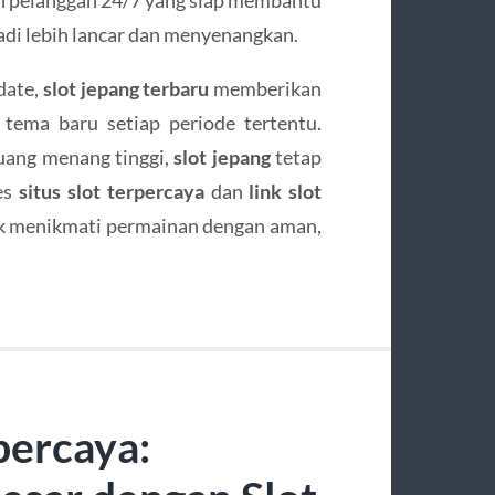
nan pelanggan 24/7 yang siap membantu
di lebih lancar dan menyenangkan.
date,
slot jepang terbaru
memberikan
 tema baru setiap periode tertentu.
uang menang tinggi,
slot jepang
tetap
ses
situs slot terpercaya
dan
link slot
k menikmati permainan dengan aman,
percaya: