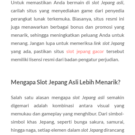
Untuk memastikan Anda bermain di
slot Jepang asli
,
carilah situs yang menyediakan game dari penyedia
perangkat lunak terkemuka. Biasanya, situs resmi ini
juga menawarkan berbagai bonus dan promosi yang
menarik, sehingga meningkatkan peluang Anda untuk
menang. Jangan lupa untuk memeriksa
link slot Jepang
yang ada, pastikan situs
slot jepang gacor
tersebut
memiliki lisensi resmi dari badan pengatur perjudian.
Mengapa Slot Jepang Asli Lebih Menarik?
Salah satu alasan mengapa
slot Jepang asli
semakin
digemari adalah kombinasi antara visual yang
memukau dan gameplay yang menghibur. Dari simbol-
simbol khas Jepang, seperti bunga sakura, samurai,
hingga naga, setiap elemen dalam
slot Jepang
dirancang