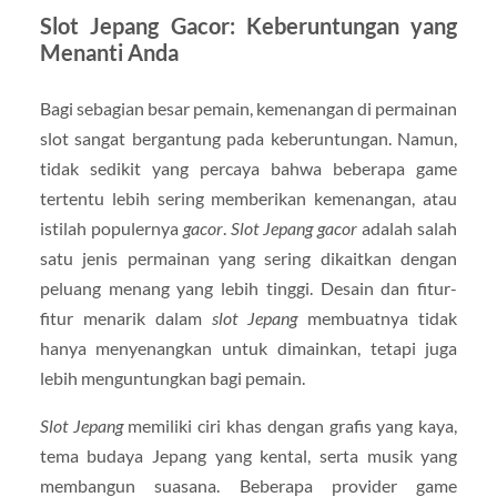
Slot Jepang Gacor: Keberuntungan yang
Menanti Anda
Bagi sebagian besar pemain, kemenangan di permainan
slot sangat bergantung pada keberuntungan. Namun,
tidak sedikit yang percaya bahwa beberapa game
tertentu lebih sering memberikan kemenangan, atau
istilah populernya
gacor
.
Slot Jepang gacor
adalah salah
satu jenis permainan yang sering dikaitkan dengan
peluang menang yang lebih tinggi. Desain dan fitur-
fitur menarik dalam
slot Jepang
membuatnya tidak
hanya menyenangkan untuk dimainkan, tetapi juga
lebih menguntungkan bagi pemain.
Slot Jepang
memiliki ciri khas dengan grafis yang kaya,
tema budaya Jepang yang kental, serta musik yang
membangun suasana. Beberapa provider game