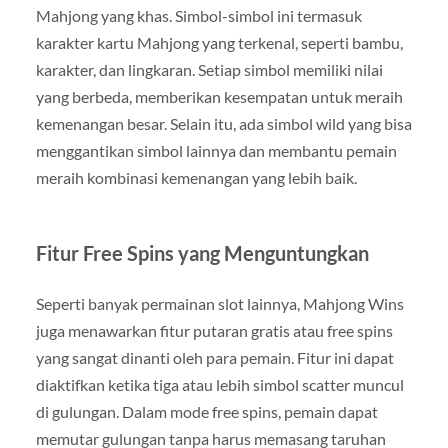
Mahjong yang khas. Simbol-simbol ini termasuk
karakter kartu Mahjong yang terkenal, seperti bambu,
karakter, dan lingkaran. Setiap simbol memiliki nilai
yang berbeda, memberikan kesempatan untuk meraih
kemenangan besar. Selain itu, ada simbol wild yang bisa
menggantikan simbol lainnya dan membantu pemain
meraih kombinasi kemenangan yang lebih baik.
Fitur Free Spins yang Menguntungkan
Seperti banyak permainan slot lainnya, Mahjong Wins
juga menawarkan fitur putaran gratis atau free spins
yang sangat dinanti oleh para pemain. Fitur ini dapat
diaktifkan ketika tiga atau lebih simbol scatter muncul
di gulungan. Dalam mode free spins, pemain dapat
memutar gulungan tanpa harus memasang taruhan