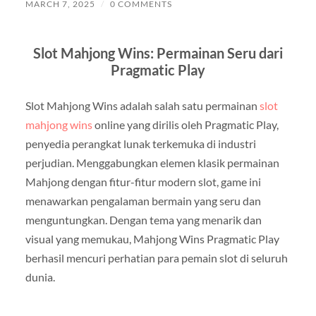
MARCH 7, 2025
/
0 COMMENTS
Slot Mahjong Wins: Permainan Seru dari
Pragmatic Play
Slot Mahjong Wins adalah salah satu permainan
slot
mahjong wins
online yang dirilis oleh Pragmatic Play,
penyedia perangkat lunak terkemuka di industri
perjudian. Menggabungkan elemen klasik permainan
Mahjong dengan fitur-fitur modern slot, game ini
menawarkan pengalaman bermain yang seru dan
menguntungkan. Dengan tema yang menarik dan
visual yang memukau, Mahjong Wins Pragmatic Play
berhasil mencuri perhatian para pemain slot di seluruh
dunia.