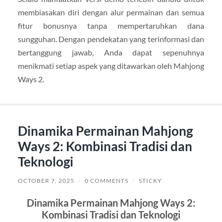
membiasakan diri dengan alur permainan dan semua
fitur bonusnya tanpa mempertaruhkan dana
sungguhan. Dengan pendekatan yang terinformasi dan
bertanggung jawab, Anda dapat sepenuhnya
menikmati setiap aspek yang ditawarkan oleh Mahjong
Ways 2.
Dinamika Permainan Mahjong
Ways 2: Kombinasi Tradisi dan
Teknologi
OCTOBER 7, 2025
/
0 COMMENTS
/
STICKY
Dinamika Permainan Mahjong Ways 2:
Kombinasi Tradisi dan Teknologi