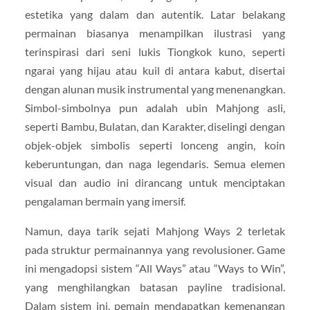
estetika yang dalam dan autentik. Latar belakang
permainan biasanya menampilkan ilustrasi yang
terinspirasi dari seni lukis Tiongkok kuno, seperti
ngarai yang hijau atau kuil di antara kabut, disertai
dengan alunan musik instrumental yang menenangkan.
Simbol-simbolnya pun adalah ubin Mahjong asli,
seperti Bambu, Bulatan, dan Karakter, diselingi dengan
objek-objek simbolis seperti lonceng angin, koin
keberuntungan, dan naga legendaris. Semua elemen
visual dan audio ini dirancang untuk menciptakan
pengalaman bermain yang imersif.
Namun, daya tarik sejati Mahjong Ways 2 terletak
pada struktur permainannya yang revolusioner. Game
ini mengadopsi sistem “All Ways” atau “Ways to Win”,
yang menghilangkan batasan payline tradisional.
Dalam sistem ini, pemain mendapatkan kemenangan