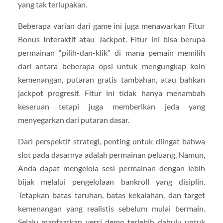
yang tak terlupakan.
Beberapa varian dari game ini juga menawarkan Fitur
Bonus Interaktif atau Jackpot. Fitur ini bisa berupa
permainan “pilih-dan-klik” di mana pemain memilih
dari antara beberapa opsi untuk mengungkap koin
kemenangan, putaran gratis tambahan, atau bahkan
jackpot progresif. Fitur ini tidak hanya menambah
keseruan tetapi juga memberikan jeda yang
menyegarkan dari putaran dasar.
Dari perspektif strategi, penting untuk diingat bahwa
slot pada dasarnya adalah permainan peluang. Namun,
Anda dapat mengelola sesi permainan dengan lebih
bijak melalui pengelolaan bankroll yang disiplin.
Tetapkan batas taruhan, batas kekalahan, dan target
kemenangan yang realistis sebelum mulai bermain.
Selalu manfaatkan versi demo terlebih dahulu untuk