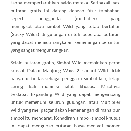
tanpa mempertaruhkan saldo mereka. Seringkali, sesi
putaran gratis ini datang dengan fitur tambahan,
seperti pengganda (multiplier) yang
meningkat atau simbol Wild yang tetap bertahan
(Sticky Wilds) di gulungan untuk beberapa putaran,
yang dapat memicu rangkaian kemenangan beruntun
yang sangat menguntungkan.
Selain putaran gratis, Simbol Wild memainkan peran
krusial. Dalam Mahjong Ways 2, simbol Wild tidak
hanya bertindak sebagai pengganti simbol lain, tetapi
sering kali memiliki sifat khusus. Misalnya,
terdapat Expanding Wild yang dapat mengembang
untuk memenuhi seluruh gulungan, atau Multiplier
Wild yang melipatgandakan kemenangan di mana pun
simbol itu mendarat. Kehadiran simbol-simbol khusus
ini dapat mengubah putaran biasa menjadi momen