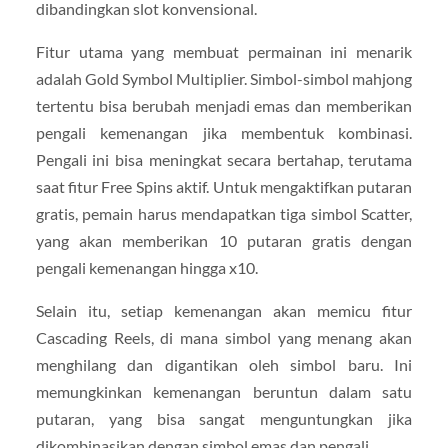
dibandingkan slot konvensional.
Fitur utama yang membuat permainan ini menarik
adalah Gold Symbol Multiplier. Simbol-simbol mahjong
tertentu bisa berubah menjadi emas dan memberikan
pengali kemenangan jika membentuk kombinasi.
Pengali ini bisa meningkat secara bertahap, terutama
saat fitur Free Spins aktif. Untuk mengaktifkan putaran
gratis, pemain harus mendapatkan tiga simbol Scatter,
yang akan memberikan 10 putaran gratis dengan
pengali kemenangan hingga x10.
Selain itu, setiap kemenangan akan memicu fitur
Cascading Reels, di mana simbol yang menang akan
menghilang dan digantikan oleh simbol baru. Ini
memungkinkan kemenangan beruntun dalam satu
putaran, yang bisa sangat menguntungkan jika
dikombinasikan dengan simbol emas dan pengali.