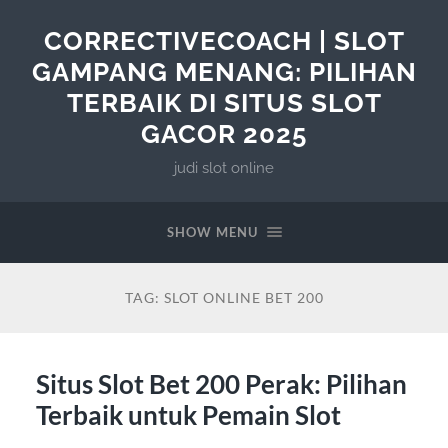
CORRECTIVECOACH | SLOT
GAMPANG MENANG: PILIHAN
TERBAIK DI SITUS SLOT
GACOR 2025
judi slot online
SHOW MENU
TAG:
SLOT ONLINE BET 200
Situs Slot Bet 200 Perak: Pilihan
Terbaik untuk Pemain Slot