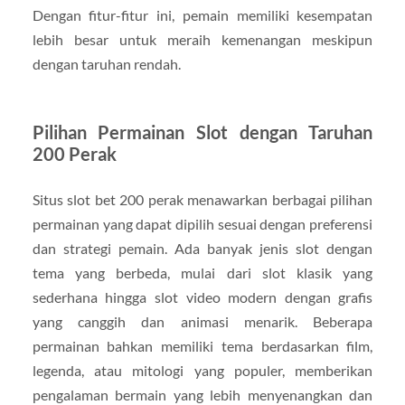
Dengan fitur-fitur ini, pemain memiliki kesempatan
lebih besar untuk meraih kemenangan meskipun
dengan taruhan rendah.
Pilihan Permainan Slot dengan Taruhan
200 Perak
Situs slot bet 200 perak menawarkan berbagai pilihan
permainan yang dapat dipilih sesuai dengan preferensi
dan strategi pemain. Ada banyak jenis slot dengan
tema yang berbeda, mulai dari slot klasik yang
sederhana hingga slot video modern dengan grafis
yang canggih dan animasi menarik. Beberapa
permainan bahkan memiliki tema berdasarkan film,
legenda, atau mitologi yang populer, memberikan
pengalaman bermain yang lebih menyenangkan dan