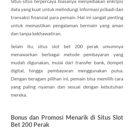
Situs-situs terpercaya biasanya menyediakan enkripsi
data yang kuat untuk melindungi informasi pribadi dan
transaksi finansial para pemain. Hal ini sangat penting
untuk memastikan pengalaman bermain yang aman
dan tanpa kekhawatiran.
Selain itu, situs slot bet 200 perak umumnya
menawarkan berbagai metode pembayaran yang
mudah digunakan, mulai dari transfer bank, dompet
digital, hingga pembayaran menggunakan pulsa.
Dengan beragam pilihan ini, pemain bisa memilih cara
yang paling nyaman dan sesuai dengan kebutuhan
mereka.
Bonus dan Promosi Menarik di Situs Slot
Bet 200 Perak