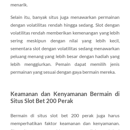
menarik.
Selain itu, banyak situs juga menawarkan permainan
dengan volatilitas rendah hingga sedang. Slot dengan
volatilitas rendah memberikan kemenangan yang lebih
sering meskipun dengan nilai yang lebih kecil,
sementara slot dengan volatilitas sedang menawarkan
peluang menang yang lebih besar dengan hadiah yang
lebih menggiurkan. Pemain dapat memilih jenis
permainan yang sesuai dengan gaya bermain mereka.
Keamanan dan Kenyamanan Bermain di
Situs Slot Bet 200 Perak
Bermain di situs slot bet 200 perak juga harus
memperhatikan faktor keamanan dan kenyamanan.