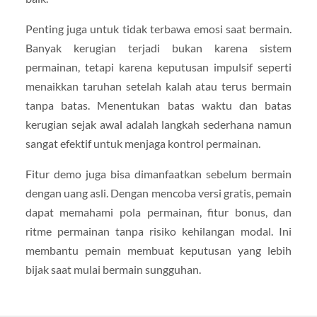
Penting juga untuk tidak terbawa emosi saat bermain.
Banyak kerugian terjadi bukan karena sistem
permainan, tetapi karena keputusan impulsif seperti
menaikkan taruhan setelah kalah atau terus bermain
tanpa batas. Menentukan batas waktu dan batas
kerugian sejak awal adalah langkah sederhana namun
sangat efektif untuk menjaga kontrol permainan.
Fitur demo juga bisa dimanfaatkan sebelum bermain
dengan uang asli. Dengan mencoba versi gratis, pemain
dapat memahami pola permainan, fitur bonus, dan
ritme permainan tanpa risiko kehilangan modal. Ini
membantu pemain membuat keputusan yang lebih
bijak saat mulai bermain sungguhan.