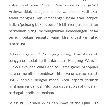
sistem acak atau
Random Number Generator (RNG)
.
Artinya, tidak ada jaminan bahwa modal kecil akan
selalu menghasilkan kemenangan besar atau jackpot.
Istilah “peluang jackpot besar” lebih merujuk pada fitur
permainan yang memungkinkan kemenangan besar
terjadi, bukan sesuatu yang bisa dipastikan atau
diprediksi.
Beberapa game PG Soft yang sering dimainkan oleh
pengguna modal kecil antara lain
Mahjong Ways 2
,
Lucky Neko
, dan
Wild Bandito
. Game-game ini populer
karena memiliki kombinasi fitur yang cukup ramah
untuk pemain dengan modal kecil, seperti taruhan
minimum rendah dan fitur bonus yang bisa aktif dalam
berbagai kondisi permainan.
Selain itu,
Caishen Wins
dan
Ways of the Qilin
juga