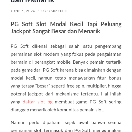
JUNE 5, 2026
/
0 COMMENTS
PG Soft Slot Modal Kecil Tapi Peluang
Jackpot Sangat Besar dan Menarik
PG Soft
dikenal sebagai salah satu pengembang
permainan slot modern yang fokus pada pengalaman
bermain di perangkat mobile. Banyak pemain tertarik
pada game dari PG Soft karena bisa dimainkan dengan
modal kecil, namun tetap menawarkan fitur bonus
yang terasa “besar” seperti free spin, multiplier, hingga
potensi jackpot dari mekanisme tertentu. Hal inilah
yang
daftar slot pg
membuat game PG Soft sering
dianggap menarik oleh komunitas pemain slot.
Namun perlu dipahami sejak awal bahwa semua
permainan slot, termasuk dari PG Soft, menggunakan