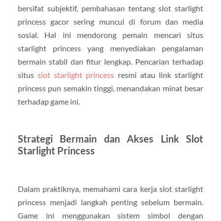
bersifat subjektif, pembahasan tentang slot starlight
princess gacor sering muncul di forum dan media
sosial. Hal ini mendorong pemain mencari situs
starlight princess yang menyediakan pengalaman
bermain stabil dan fitur lengkap. Pencarian terhadap
situs
slot starlight princess
resmi atau link starlight
princess pun semakin tinggi, menandakan minat besar
terhadap game ini.
Strategi Bermain dan Akses Link Slot
Starlight Princess
Dalam praktiknya, memahami cara kerja slot starlight
princess menjadi langkah penting sebelum bermain.
Game ini menggunakan sistem simbol dengan