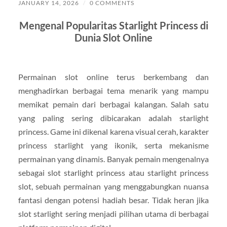
JANUARY 14, 2026
/
0 COMMENTS
Mengenal Popularitas Starlight Princess di
Dunia Slot Online
Permainan slot online terus berkembang dan
menghadirkan berbagai tema menarik yang mampu
memikat pemain dari berbagai kalangan. Salah satu
yang paling sering dibicarakan adalah starlight
princess. Game ini dikenal karena visual cerah, karakter
princess starlight yang ikonik, serta mekanisme
permainan yang dinamis. Banyak pemain mengenalnya
sebagai slot starlight princess atau starlight princess
slot, sebuah permainan yang menggabungkan nuansa
fantasi dengan potensi hadiah besar. Tidak heran jika
slot starlight sering menjadi pilihan utama di berbagai