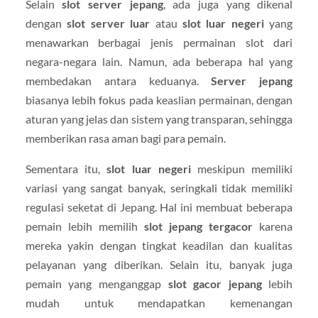
Selain
slot server jepang
, ada juga yang dikenal
dengan
slot server luar
atau
slot luar negeri
yang
menawarkan berbagai jenis permainan slot dari
negara-negara lain. Namun, ada beberapa hal yang
membedakan antara keduanya.
Server jepang
biasanya lebih fokus pada keaslian permainan, dengan
aturan yang jelas dan sistem yang transparan, sehingga
memberikan rasa aman bagi para pemain.
Sementara itu,
slot luar negeri
meskipun memiliki
variasi yang sangat banyak, seringkali tidak memiliki
regulasi seketat di Jepang. Hal ini membuat beberapa
pemain lebih memilih
slot jepang tergacor
karena
mereka yakin dengan tingkat keadilan dan kualitas
pelayanan yang diberikan. Selain itu, banyak juga
pemain yang menganggap
slot gacor jepang
lebih
mudah untuk mendapatkan kemenangan