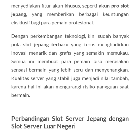
menyediakan fitur akun khusus, seperti
akun pro slot
jepang
, yang memberikan berbagai keuntungan
eksklusif bagi para pemain profesional.
Dengan perkembangan teknologi, kini sudah banyak
pula
slot jepang terbaru
yang terus menghadirkan
inovasi menarik dan grafis yang semakin memukau.
Semua ini membuat para pemain bisa merasakan
sensasi bermain yang lebih seru dan menyenangkan.
Kualitas server yang stabil juga menjadi nilai tambah,
karena hal ini akan mengurangi risiko gangguan saat
bermain.
Perbandingan Slot Server Jepang dengan
Slot Server Luar Negeri