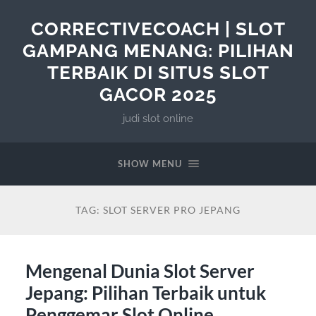
CORRECTIVECOACH | SLOT
GAMPANG MENANG: PILIHAN
TERBAIK DI SITUS SLOT
GACOR 2025
judi slot online
SHOW MENU
TAG:
SLOT SERVER PRO JEPANG
Mengenal Dunia Slot Server
Jepang: Pilihan Terbaik untuk
Penggemar Slot Online