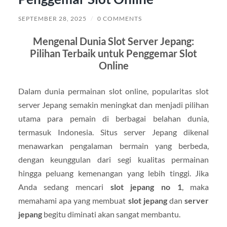
SEPTEMBER 28, 2025
/
0 COMMENTS
Mengenal Dunia Slot Server Jepang:
Pilihan Terbaik untuk Penggemar Slot
Online
Dalam dunia permainan slot online, popularitas slot
server Jepang semakin meningkat dan menjadi pilihan
utama para pemain di berbagai belahan dunia,
termasuk Indonesia. Situs server Jepang dikenal
menawarkan pengalaman bermain yang berbeda,
dengan keunggulan dari segi kualitas permainan
hingga peluang kemenangan yang lebih tinggi. Jika
Anda sedang mencari
slot jepang no 1
, maka
memahami apa yang membuat
slot jepang
dan
server
jepang
begitu diminati akan sangat membantu.