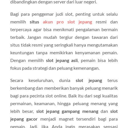
dibandingkan dengan server dari luar negeri.
Bagi para penggemar judi slot, penting untuk selalu
memilih
situs
akun pro slot jepang
resmi dan
terpercaya agar bisa menikmati pengalaman bermain
terbaik. Jangan mudah tergiur dengan tawaran dari
situs tidak resmi yang seringkali hanya mengutamakan
keuntungan tanpa memikirkan kenyamanan pemain.
Dengan memilih
slot jepang asli
, pemain bisa lebih
fokus pada strategi dan peluang kemenangan.
Secara keseluruhan, dunia
slot jepang
terus
berkembang dan memberikan banyak peluang menarik
bagi para pecinta slot online. Baik itu dari segi kualitas
permainan, keamanan, hingga peluang menang yang
lebih besar,
slot jepang gampang menang
dan
slot
jepang gacor
menjadi magnet tersendiri bagi para
pemain. Jadi, jika Anda ingin merasakan sensasi