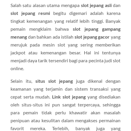
Salah satu alasan utama mengapa
slot jepang asli
dan
slot jepang resmi
begitu digemari adalah karena
tingkat kemenangan yang relatif lebih tinggi. Banyak
pemain mengklaim bahwa
slot jepang gampang
menang
dan bahkan ada istilah
slot jepang gacor
yang
merujuk pada mesin slot yang sering memberikan
jackpot atau kemenangan besar. Hal ini tentunya
menjadi daya tarik tersendiri bagi para pecinta judi slot
online.
Selain itu,
situs slot jepang
juga dikenal dengan
keamanan yang terjamin dan sistem transaksi yang
cepat serta mudah.
Link slot jepang
yang disediakan
oleh situs-situs ini pun sangat terpercaya, sehingga
para pemain tidak perlu khawatir akan masalah
penipuan atau kesulitan dalam mengakses permainan
favorit mereka. Terlebih, banyak juga yang