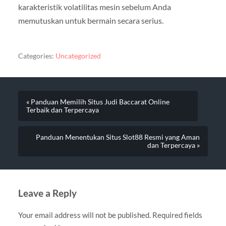
karakteristik volatilitas mesin sebelum Anda
memutuskan untuk bermain secara serius.
Categories:
Uncategorized
« Panduan Memilih Situs Judi Baccarat Online
Terbaik dan Terpercaya
Panduan Menentukan Situs Slot88 Resmi yang Aman
dan Terpercaya »
Leave a Reply
Your email address will not be published.
Required fields