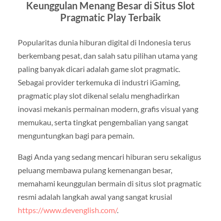
Keunggulan Menang Besar di Situs Slot
Pragmatic Play Terbaik
Popularitas dunia hiburan digital di Indonesia terus
berkembang pesat, dan salah satu pilihan utama yang
paling banyak dicari adalah game slot pragmatic.
Sebagai provider terkemuka di industri iGaming,
pragmatic play slot dikenal selalu menghadirkan
inovasi mekanis permainan modern, grafis visual yang
memukau, serta tingkat pengembalian yang sangat
menguntungkan bagi para pemain.
Bagi Anda yang sedang mencari hiburan seru sekaligus
peluang membawa pulang kemenangan besar,
memahami keunggulan bermain di situs slot pragmatic
resmi adalah langkah awal yang sangat krusial
https://www.devenglish.com/
.