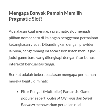
Mengapa Banyak Pemain Memilih
Pragmatic Slot?
Ada alasan kuat mengapa pragmatic slot menjadi
pilihan nomor satu di kalangan penggemar permainan
ketangkasan visual. Dibandingkan dengan provider
lainnya, pengembang ini secara konsisten merilis judul-
judul game baru yang dilengkapi dengan fitur bonus
interaktif berkualitas tinggi.
Berikut adalah beberapa alasan mengapa permainan
mereka begitu diminati:
Fitur Pengali (Multiplier) Fantastis: Game
populer seperti
Gates of Olympus
dan
Sweet
Bonanza
menawarkan perkalian nilai