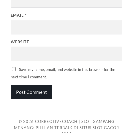
EMAIL
*
WEBSITE
Save my name, email, and website in this browser for the
next time I comment.
© 2026
CORRECTIVECOACH | SLOT GAMPANG
MENANG: PILIHAN TERBAIK DI SITUS SLOT GACOR