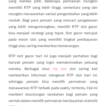
yang mereka pilih. Beberapa permainan mungkin
memiliki RTP yang lebih tinggi, sementara yang lain
mungkin menawarkan variasi pengembalian yang lebih
rendah. Bagi para pemain yang mencari pengalaman
yang lebih menguntungkan, memilih RTP slot gacor
bisa menjadi strategi yang tepat. Slot gacor merujuk
pada mesin slot yang memiliki tingkat pembayaran
tinggi atau sering memberikan kemenangan.
RTP slot gacor hari ini juga menjadi perhatian bagi
banyak pemain yang ingin memaksimalkan peluang
mereka. Berbagai situs
rtp live
slot sering kali
memberikan informasi mengenai RTP slot hari ini,
sehingga pemain bisa memilih permainan yang
menawarkan RTP terbaik pada waktu tertentu. Hal ini
memberi keuntungan tambahan bagi pemain yang
cermat dalam memilih permainan berdasarkan statistik