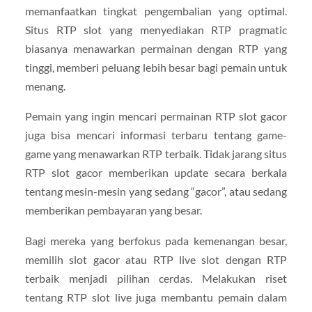
memanfaatkan tingkat pengembalian yang optimal.
Situs RTP slot yang menyediakan RTP pragmatic
biasanya menawarkan permainan dengan RTP yang
tinggi, memberi peluang lebih besar bagi pemain untuk
menang.
Pemain yang ingin mencari permainan RTP slot gacor
juga bisa mencari informasi terbaru tentang game-
game yang menawarkan RTP terbaik. Tidak jarang situs
RTP slot gacor memberikan update secara berkala
tentang mesin-mesin yang sedang “gacor”, atau sedang
memberikan pembayaran yang besar.
Bagi mereka yang berfokus pada kemenangan besar,
memilih slot gacor atau RTP live slot dengan RTP
terbaik menjadi pilihan cerdas. Melakukan riset
tentang RTP slot live juga membantu pemain dalam