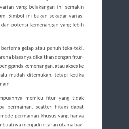
varian yang belakangan ini semakin
am. Simbol ini bukan sekadar variasi
 dan potensi kemenangan yang lebih
bertema gelap atau penuh teka-teki.
rena biasanya dikaitkan dengan fitur-
n, pengganda kemenangan, atau akses ke
lalu mudah ditemukan, tetapi ketika
main.
ampuannya memicu fitur yang tidak
apa permainan, scatter hitam dapat
u mode permainan khusus yang hanya
membuatnya menjadi incaran utama bagi