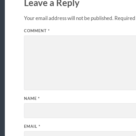
Leave a Reply
Your email address will not be published.
Required 
COMMENT
*
NAME
*
EMAIL
*