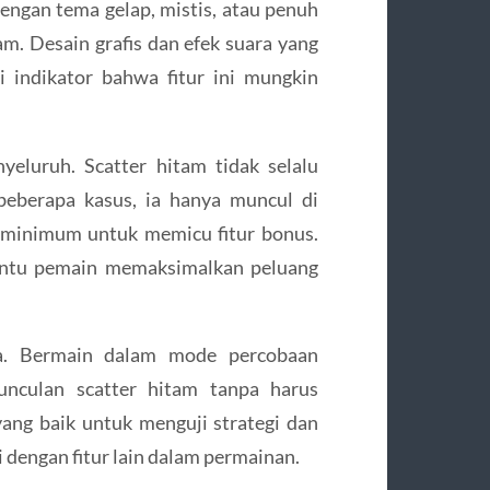
engan tema gelap, mistis, atau penuh
m. Desain grafis dan efek suara yang
 indikator bahwa fitur ini mungkin
yeluruh. Scatter hitam tidak selalu
beberapa kasus, ia hanya muncul di
 minimum untuk memicu fitur bonus.
antu pemain memaksimalkan peluang
dia. Bermain dalam mode percobaan
nculan scatter hitam tanpa harus
ang baik untuk menguji strategi dan
 dengan fitur lain dalam permainan.