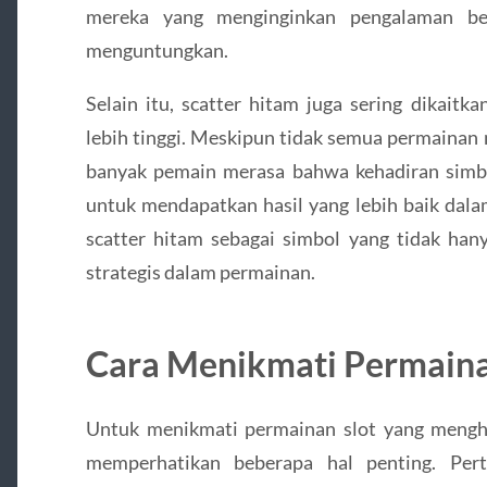
mereka yang menginginkan pengalaman be
menguntungkan.
Selain itu, scatter hitam juga sering dikait
lebih tinggi. Meskipun tidak semua permainan m
banyak pemain merasa bahwa kehadiran simb
untuk mendapatkan hasil yang lebih baik dala
scatter hitam sebagai simbol yang tidak hany
strategis dalam permainan.
Cara Menikmati Permainan
Untuk menikmati permainan slot yang mengha
memperhatikan beberapa hal penting. Pert