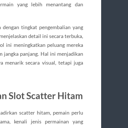
rmain yang lebih menantang dan
kan dengan tingkat pengembalian yang
enjelaskan detail ini secara terbuka,
ol ini meningkatkan peluang mereka
m jangka panjang. Hal ini menjadikan
a menarik secara visual, tetapi juga
 Slot Scatter Hitam
dirkan scatter hitam, pemain perlu
ama, kenali jenis permainan yang