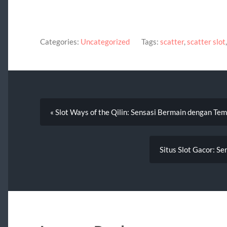
Categories:
Uncategorized
Tags:
scatter
,
scatter slot
« Slot Ways of the Qilin: Sensasi Bermain dengan Tem
Situs Slot Gacor: S