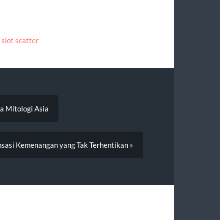
,
slot scatter
a Mitologi Asia
ensasi Kemenangan yang Tak Terhentikan »