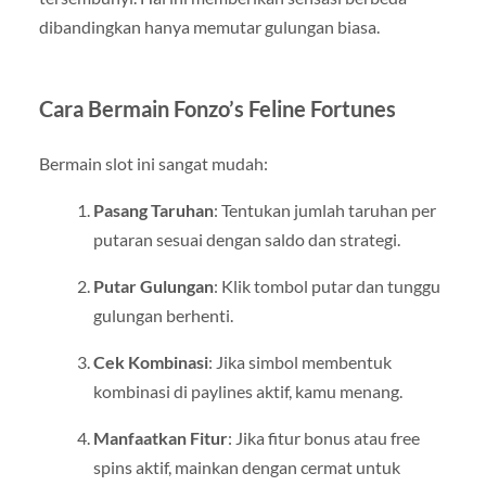
dibandingkan hanya memutar gulungan biasa.
Cara Bermain Fonzo’s Feline Fortunes
Bermain slot ini sangat mudah:
Pasang Taruhan
: Tentukan jumlah taruhan per
putaran sesuai dengan saldo dan strategi.
Putar Gulungan
: Klik tombol putar dan tunggu
gulungan berhenti.
Cek Kombinasi
: Jika simbol membentuk
kombinasi di paylines aktif, kamu menang.
Manfaatkan Fitur
: Jika fitur bonus atau free
spins aktif, mainkan dengan cermat untuk