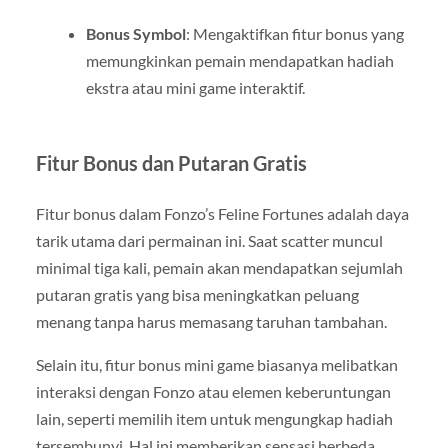
Bonus Symbol
: Mengaktifkan fitur bonus yang
memungkinkan pemain mendapatkan hadiah
ekstra atau mini game interaktif.
Fitur Bonus dan Putaran Gratis
Fitur bonus dalam Fonzo’s Feline Fortunes adalah daya
tarik utama dari permainan ini. Saat scatter muncul
minimal tiga kali, pemain akan mendapatkan sejumlah
putaran gratis yang bisa meningkatkan peluang
menang tanpa harus memasang taruhan tambahan.
Selain itu, fitur bonus mini game biasanya melibatkan
interaksi dengan Fonzo atau elemen keberuntungan
lain, seperti memilih item untuk mengungkap hadiah
tersembunyi. Hal ini memberikan sensasi berbeda