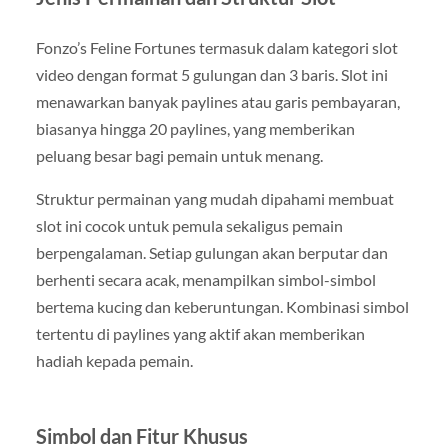
Fonzo’s Feline Fortunes termasuk dalam kategori slot
video dengan format 5 gulungan dan 3 baris. Slot ini
menawarkan banyak paylines atau garis pembayaran,
biasanya hingga 20 paylines, yang memberikan
peluang besar bagi pemain untuk menang.
Struktur permainan yang mudah dipahami membuat
slot ini cocok untuk pemula sekaligus pemain
berpengalaman. Setiap gulungan akan berputar dan
berhenti secara acak, menampilkan simbol-simbol
bertema kucing dan keberuntungan. Kombinasi simbol
tertentu di paylines yang aktif akan memberikan
hadiah kepada pemain.
Simbol dan Fitur Khusus