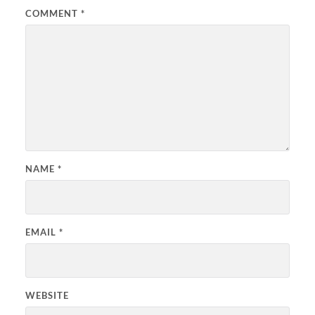
COMMENT
*
NAME
*
EMAIL
*
WEBSITE