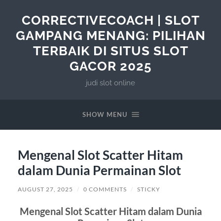
CORRECTIVECOACH | SLOT
GAMPANG MENANG: PILIHAN
TERBAIK DI SITUS SLOT
GACOR 2025
judi slot online
SHOW MENU
Mengenal Slot Scatter Hitam
dalam Dunia Permainan Slot
AUGUST 27, 2025
/
0 COMMENTS
/
STICKY
Mengenal Slot Scatter Hitam dalam Dunia