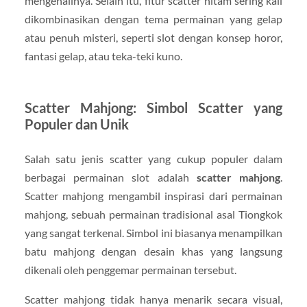
mengenalinya. Selain itu, fitur scatter hitam sering kali
dikombinasikan dengan tema permainan yang gelap
atau penuh misteri, seperti slot dengan konsep horor,
fantasi gelap, atau teka-teki kuno.
Scatter Mahjong: Simbol Scatter yang
Populer dan Unik
Salah satu jenis scatter yang cukup populer dalam
berbagai permainan slot adalah
scatter mahjong
.
Scatter mahjong mengambil inspirasi dari permainan
mahjong, sebuah permainan tradisional asal Tiongkok
yang sangat terkenal. Simbol ini biasanya menampilkan
batu mahjong dengan desain khas yang langsung
dikenali oleh penggemar permainan tersebut.
Scatter mahjong tidak hanya menarik secara visual,