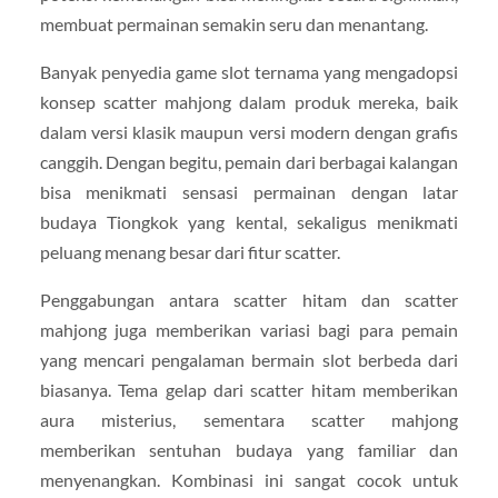
membuat permainan semakin seru dan menantang.
Banyak penyedia game slot ternama yang mengadopsi
konsep scatter mahjong dalam produk mereka, baik
dalam versi klasik maupun versi modern dengan grafis
canggih. Dengan begitu, pemain dari berbagai kalangan
bisa menikmati sensasi permainan dengan latar
budaya Tiongkok yang kental, sekaligus menikmati
peluang menang besar dari fitur scatter.
Penggabungan antara scatter hitam dan scatter
mahjong juga memberikan variasi bagi para pemain
yang mencari pengalaman bermain slot berbeda dari
biasanya. Tema gelap dari scatter hitam memberikan
aura misterius, sementara scatter mahjong
memberikan sentuhan budaya yang familiar dan
menyenangkan. Kombinasi ini sangat cocok untuk