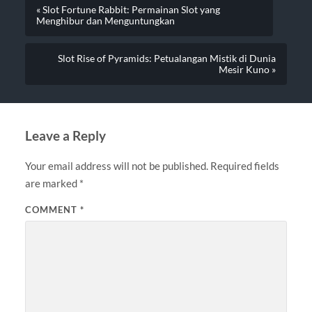
« Slot Fortune Rabbit: Permainan Slot yang
Menghibur dan Menguntungkan
Slot Rise of Pyramids: Petualangan Mistik di Dunia
Mesir Kuno »
Leave a Reply
Your email address will not be published.
Required fields
are marked
*
COMMENT
*