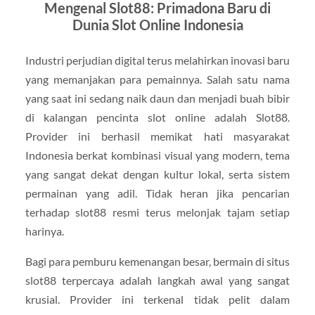
Mengenal Slot88: Primadona Baru di
Dunia Slot Online Indonesia
Industri perjudian digital terus melahirkan inovasi baru
yang memanjakan para pemainnya. Salah satu nama
yang saat ini sedang naik daun dan menjadi buah bibir
di kalangan pencinta slot online adalah Slot88.
Provider ini berhasil memikat hati masyarakat
Indonesia berkat kombinasi visual yang modern, tema
yang sangat dekat dengan kultur lokal, serta sistem
permainan yang adil. Tidak heran jika pencarian
terhadap slot88 resmi terus melonjak tajam setiap
harinya.
Bagi para pemburu kemenangan besar, bermain di situs
slot88 terpercaya adalah langkah awal yang sangat
krusial. Provider ini terkenal tidak pelit dalam