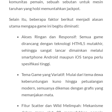
komunitas pemain, sebuah sebutan untuk mesin
taruhan yang hobi memuntahkan jackpot.
Selain itu, beberapa faktor berikut menjadi alasan
utama mengapa game ini begitu diminati:
Akses Ringan dan Responsif: Semua game
dirancang dengan teknologi HTML5 mutakhir,
sehingga sangat lancar dimainkan melalui
smartphone Android maupun iOS tanpa perlu
spesifikasi tinggi.
Tema Game yang Variatif: Mulai dari tema dewa
keberuntungan kuno hingga petualangan
modern, semuanya dikemas dengan grafis yang
memanjakan mata.
Fitur Scatter dan Wild Melimpah: Mekanisme