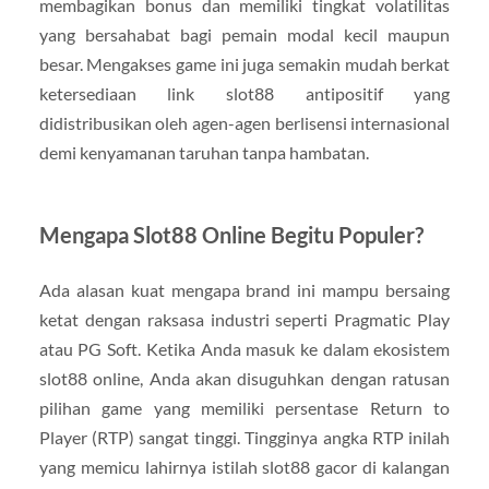
membagikan bonus dan memiliki tingkat volatilitas
yang bersahabat bagi pemain modal kecil maupun
besar. Mengakses game ini juga semakin mudah berkat
ketersediaan link slot88 antipositif yang
didistribusikan oleh agen-agen berlisensi internasional
demi kenyamanan taruhan tanpa hambatan.
Mengapa Slot88 Online Begitu Populer?
Ada alasan kuat mengapa brand ini mampu bersaing
ketat dengan raksasa industri seperti Pragmatic Play
atau PG Soft. Ketika Anda masuk ke dalam ekosistem
slot88 online, Anda akan disuguhkan dengan ratusan
pilihan game yang memiliki persentase Return to
Player (RTP) sangat tinggi. Tingginya angka RTP inilah
yang memicu lahirnya istilah slot88 gacor di kalangan