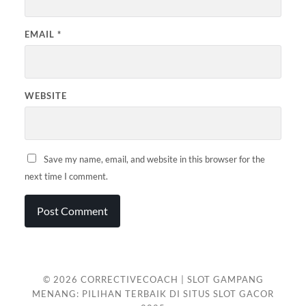
EMAIL
*
WEBSITE
Save my name, email, and website in this browser for the
next time I comment.
© 2026
CORRECTIVECOACH | SLOT GAMPANG
MENANG: PILIHAN TERBAIK DI SITUS SLOT GACOR