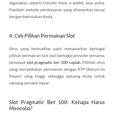
digunakan, seperti transfer bank, e-wallet, atau pulsa.
Pastikan metode pembayaran yang ditawarkan sesuai
dengan kebutuhan Anda.
4.
Cek Pilihan Permainan Slot
Situs yang berkualitas pasti menawarkan berbagai
pilihan permainan slot dari berbagai provider ternama,
termasuk
slot pragmatic bet 100 rupiah
. Pilihlah situs
yang menyediakan permainan dengan RTP (Return to
Player) yang tinggi, sehingga peluang Anda untuk
menang semakin besar.
Slot Pragmatic Bet 100: Kenapa Harus
Mencoba?