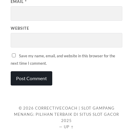
EMAIL
*
WEBSITE
Save my name, email, and website in this browser for the
next time I comment.
© 2026
CORRECTIVECOACH | SLOT GAMPANG
MENANG: PILIHAN TERBAIK DI SITUS SLOT GACOR
2025
—
UP ↑