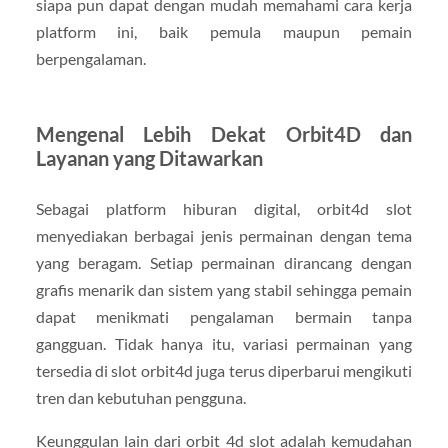
siapa pun dapat dengan mudah memahami cara kerja
platform ini, baik pemula maupun pemain
berpengalaman.
Mengenal Lebih Dekat Orbit4D dan
Layanan yang Ditawarkan
Sebagai platform hiburan digital, orbit4d slot
menyediakan berbagai jenis permainan dengan tema
yang beragam. Setiap permainan dirancang dengan
grafis menarik dan sistem yang stabil sehingga pemain
dapat menikmati pengalaman bermain tanpa
gangguan. Tidak hanya itu, variasi permainan yang
tersedia di slot orbit4d juga terus diperbarui mengikuti
tren dan kebutuhan pengguna.
Keunggulan lain dari orbit 4d slot adalah kemudahan