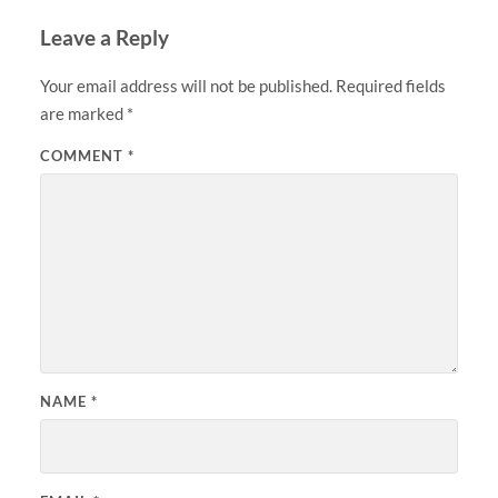
Leave a Reply
Your email address will not be published.
Required fields
are marked
*
COMMENT
*
NAME
*