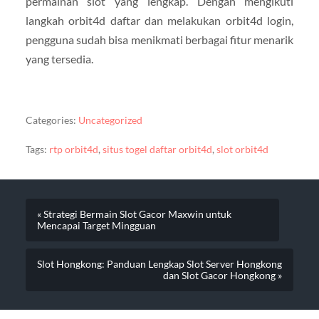
permainan slot yang lengkap. Dengan mengikuti
langkah orbit4d daftar dan melakukan orbit4d login,
pengguna sudah bisa menikmati berbagai fitur menarik
yang tersedia.
Categories:
Uncategorized
Tags:
rtp orbit4d
,
situs togel daftar orbit4d
,
slot orbit4d
« Strategi Bermain Slot Gacor Maxwin untuk
Mencapai Target Mingguan
Slot Hongkong: Panduan Lengkap Slot Server Hongkong
dan Slot Gacor Hongkong »