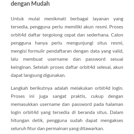
dengan Mudah
Untuk mulai menikmati berbagai layanan yang
tersedia, pengguna perlu memiliki akun resmi. Proses
orbit4d daftar tergolong cepat dan sederhana. Calon
pengguna hanya perlu mengunjungi situs resmi,
mengisi formulir pendaftaran dengan data yang valid,
lalu membuat username dan password sesuai
keinginan. Setelah proses daftar orbit4d selesai, akun
dapat langsung digunakan.
Langkah berikutnya adalah melakukan orbit4d login.
Proses ini juga sangat praktis, cukup dengan
memasukkan username dan password pada halaman
login orbit4d yang tersedia di beranda situs. Dalam
hitungan detik, pengguna sudah dapat mengakses
seluruh fitur dan permainan yang ditawarkan.