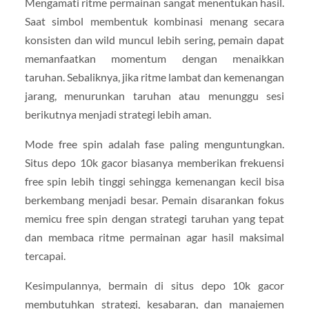
Mengamati ritme permainan sangat menentukan hasil.
Saat simbol membentuk kombinasi menang secara
konsisten dan wild muncul lebih sering, pemain dapat
memanfaatkan momentum dengan menaikkan
taruhan. Sebaliknya, jika ritme lambat dan kemenangan
jarang, menurunkan taruhan atau menunggu sesi
berikutnya menjadi strategi lebih aman.
Mode free spin adalah fase paling menguntungkan.
Situs depo 10k gacor biasanya memberikan frekuensi
free spin lebih tinggi sehingga kemenangan kecil bisa
berkembang menjadi besar. Pemain disarankan fokus
memicu free spin dengan strategi taruhan yang tepat
dan membaca ritme permainan agar hasil maksimal
tercapai.
Kesimpulannya, bermain di situs depo 10k gacor
membutuhkan strategi, kesabaran, dan manajemen