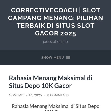
CORRECTIVECOACH | SLOT
GAMPANG MENANG: PILIHAN
TERBAIK DI SITUS SLOT
GACOR 2025
judi slot online
SHOW MENU
Rahasia Menang Maksimal di
Situs Depo 10K Gacor
NOVEMBER 16, 2025
/
0 COMMENTS
Rahasia Menang Maksimal di Situs Depo