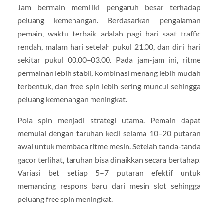
Jam bermain memiliki pengaruh besar terhadap
peluang kemenangan. Berdasarkan pengalaman
pemain, waktu terbaik adalah pagi hari saat traffic
rendah, malam hari setelah pukul 21.00, dan dini hari
sekitar pukul 00.00–03.00. Pada jam-jam ini, ritme
permainan lebih stabil, kombinasi menang lebih mudah
terbentuk, dan free spin lebih sering muncul sehingga
peluang kemenangan meningkat.
Pola spin menjadi strategi utama. Pemain dapat
memulai dengan taruhan kecil selama 10–20 putaran
awal untuk membaca ritme mesin. Setelah tanda-tanda
gacor terlihat, taruhan bisa dinaikkan secara bertahap.
Variasi bet setiap 5–7 putaran efektif untuk
memancing respons baru dari mesin slot sehingga
peluang free spin meningkat.