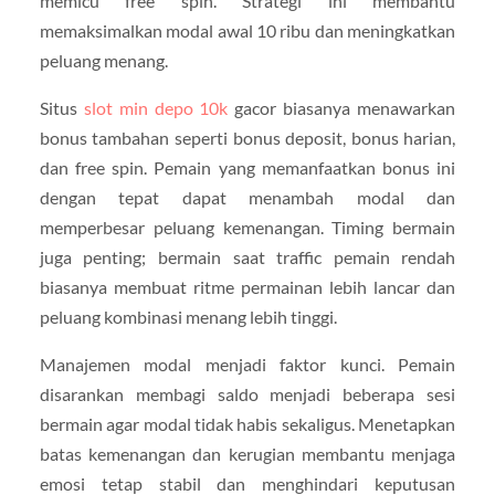
memicu free spin. Strategi ini membantu
memaksimalkan modal awal 10 ribu dan meningkatkan
peluang menang.
Situs
slot min depo 10k
gacor biasanya menawarkan
bonus tambahan seperti bonus deposit, bonus harian,
dan free spin. Pemain yang memanfaatkan bonus ini
dengan tepat dapat menambah modal dan
memperbesar peluang kemenangan. Timing bermain
juga penting; bermain saat traffic pemain rendah
biasanya membuat ritme permainan lebih lancar dan
peluang kombinasi menang lebih tinggi.
Manajemen modal menjadi faktor kunci. Pemain
disarankan membagi saldo menjadi beberapa sesi
bermain agar modal tidak habis sekaligus. Menetapkan
batas kemenangan dan kerugian membantu menjaga
emosi tetap stabil dan menghindari keputusan