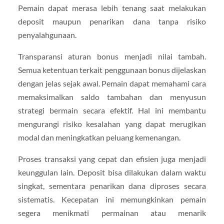
Pemain dapat merasa lebih tenang saat melakukan
deposit maupun penarikan dana tanpa risiko
penyalahgunaan.
Transparansi aturan bonus menjadi nilai tambah.
Semua ketentuan terkait penggunaan bonus dijelaskan
dengan jelas sejak awal. Pemain dapat memahami cara
memaksimalkan saldo tambahan dan menyusun
strategi bermain secara efektif. Hal ini membantu
mengurangi risiko kesalahan yang dapat merugikan
modal dan meningkatkan peluang kemenangan.
Proses transaksi yang cepat dan efisien juga menjadi
keunggulan lain. Deposit bisa dilakukan dalam waktu
singkat, sementara penarikan dana diproses secara
sistematis. Kecepatan ini memungkinkan pemain
segera menikmati permainan atau menarik