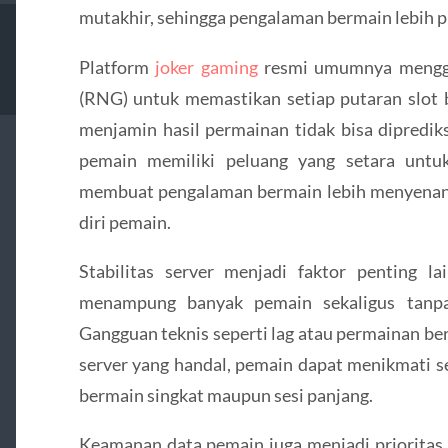
mutakhir, sehingga pengalaman bermain lebih p
Platform
joker gaming
resmi umumnya mengg
(RNG) untuk memastikan setiap putaran slot b
menjamin hasil permainan tidak bisa dipredik
pemain memiliki peluang yang setara untu
membuat pengalaman bermain lebih menyenan
diri pemain.
Stabilitas server menjadi faktor penting la
menampung banyak pemain sekaligus tanpa
Gangguan teknis seperti lag atau permainan ber
server yang handal, pemain dapat menikmati se
bermain singkat maupun sesi panjang.
Keamanan data pemain juga menjadi prioritas