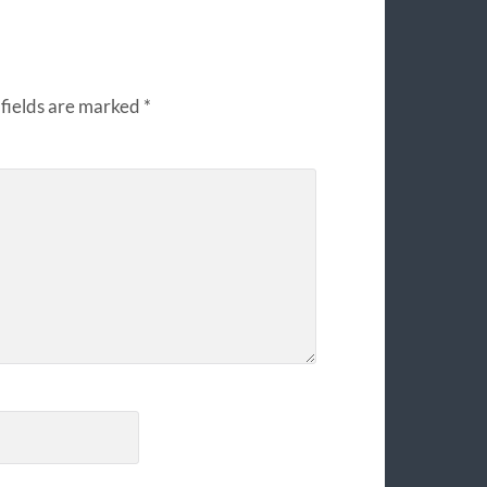
fields are marked
*