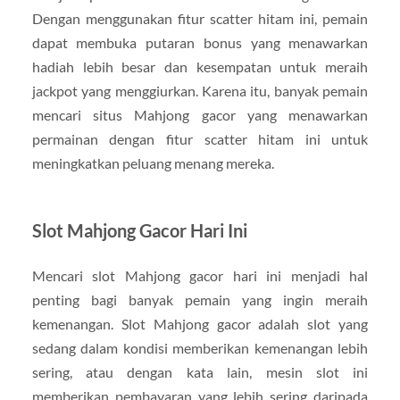
Dengan menggunakan fitur scatter hitam ini, pemain
dapat membuka putaran bonus yang menawarkan
hadiah lebih besar dan kesempatan untuk meraih
jackpot yang menggiurkan. Karena itu, banyak pemain
mencari situs Mahjong gacor yang menawarkan
permainan dengan fitur scatter hitam ini untuk
meningkatkan peluang menang mereka.
Slot Mahjong Gacor Hari Ini
Mencari slot Mahjong gacor hari ini menjadi hal
penting bagi banyak pemain yang ingin meraih
kemenangan. Slot Mahjong gacor adalah slot yang
sedang dalam kondisi memberikan kemenangan lebih
sering, atau dengan kata lain, mesin slot ini
memberikan pembayaran yang lebih sering daripada