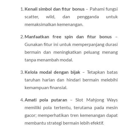
Kenali simbol dan fitur bonus
– Pahami fungsi
scatter, wild, dan pengganda untuk
memaksimalkan kemenangan.
Manfaatkan free spin dan fitur bonus
–
Gunakan fitur ini untuk memperpanjang durasi
bermain dan meningkatkan peluang menang
tanpa menambah modal.
Kelola modal dengan bijak
– Tetapkan batas
taruhan harian dan hindari bermain melebihi
kemampuan finansial.
Amati pola putaran
– Slot Mahjong Ways
memiliki pola tertentu, terutama pada mesin
gacor; memperhatikan tren kemenangan dapat
membantu strategi bermain lebih efektif.