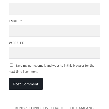
EMAIL
*
WEBSITE
Save my name, email, and website in this browser for the
next time I comment.
© 2026
CORRECTIVECOACH | SLOT GAMPANG