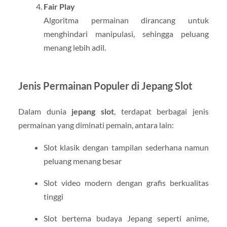
Fair Play
Algoritma permainan dirancang untuk
menghindari manipulasi, sehingga peluang
menang lebih adil.
Jenis Permainan Populer di Jepang Slot
Dalam dunia
jepang slot
, terdapat berbagai jenis
permainan yang diminati pemain, antara lain:
Slot klasik dengan tampilan sederhana namun
peluang menang besar
Slot video modern dengan grafis berkualitas
tinggi
Slot bertema budaya Jepang seperti anime,