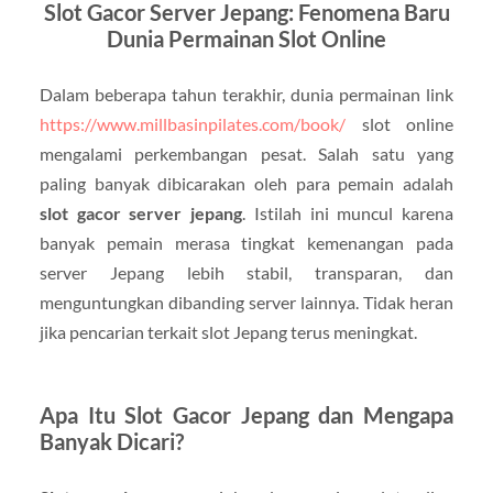
Slot Gacor Server Jepang: Fenomena Baru
Dunia Permainan Slot Online
Dalam beberapa tahun terakhir, dunia permainan link
https://www.millbasinpilates.com/book/
slot online
mengalami perkembangan pesat. Salah satu yang
paling banyak dibicarakan oleh para pemain adalah
slot gacor server jepang
. Istilah ini muncul karena
banyak pemain merasa tingkat kemenangan pada
server Jepang lebih stabil, transparan, dan
menguntungkan dibanding server lainnya. Tidak heran
jika pencarian terkait slot Jepang terus meningkat.
Apa Itu Slot Gacor Jepang dan Mengapa
Banyak Dicari?