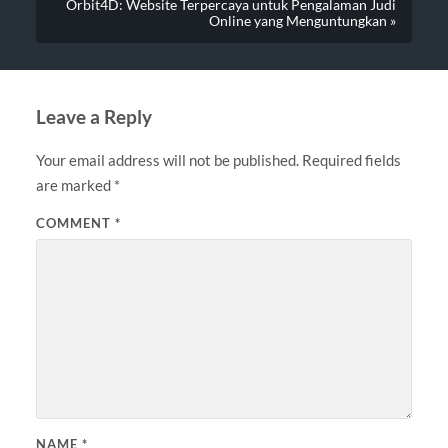
Orbit4D: Website Terpercaya untuk Pengalaman Judi
Online yang Menguntungkan »
Leave a Reply
Your email address will not be published.
Required fields
are marked
*
COMMENT
*
NAME
*