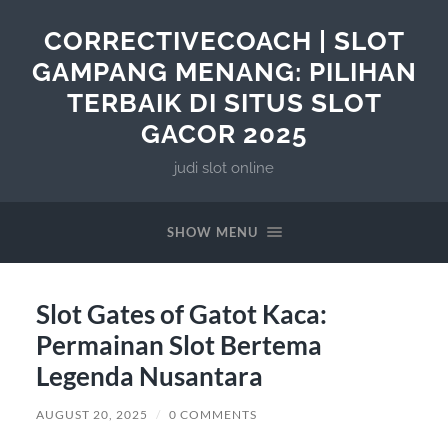
CORRECTIVECOACH | SLOT
GAMPANG MENANG: PILIHAN
TERBAIK DI SITUS SLOT
GACOR 2025
judi slot online
SHOW MENU
Slot Gates of Gatot Kaca:
Permainan Slot Bertema
Legenda Nusantara
AUGUST 20, 2025
/
0 COMMENTS