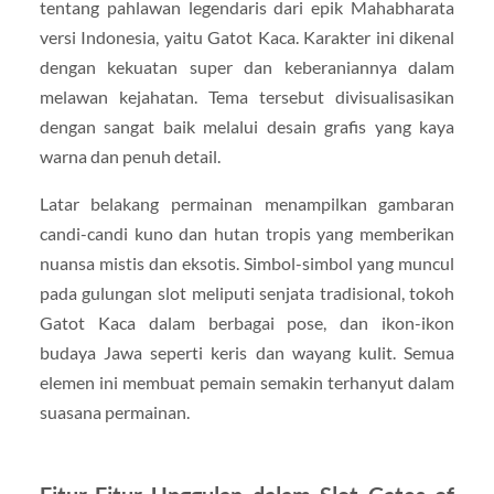
tentang pahlawan legendaris dari epik Mahabharata
versi Indonesia, yaitu Gatot Kaca. Karakter ini dikenal
dengan kekuatan super dan keberaniannya dalam
melawan kejahatan. Tema tersebut divisualisasikan
dengan sangat baik melalui desain grafis yang kaya
warna dan penuh detail.
Latar belakang permainan menampilkan gambaran
candi-candi kuno dan hutan tropis yang memberikan
nuansa mistis dan eksotis. Simbol-simbol yang muncul
pada gulungan slot meliputi senjata tradisional, tokoh
Gatot Kaca dalam berbagai pose, dan ikon-ikon
budaya Jawa seperti keris dan wayang kulit. Semua
elemen ini membuat pemain semakin terhanyut dalam
suasana permainan.