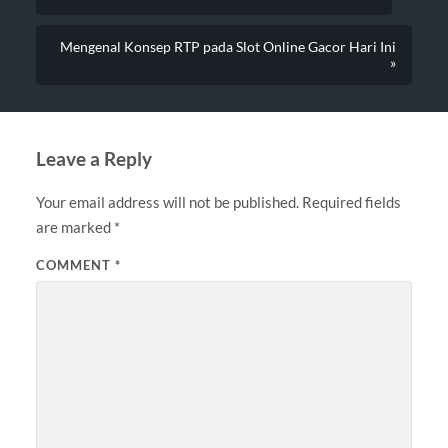
Mengenal Konsep RTP pada Slot Online Gacor Hari Ini
»
Leave a Reply
Your email address will not be published.
Required fields
are marked
*
COMMENT
*