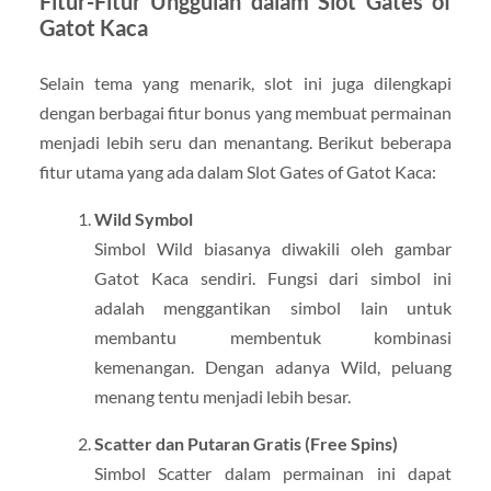
Fitur-Fitur Unggulan dalam Slot Gates of
Gatot Kaca
Selain tema yang menarik, slot ini juga dilengkapi
dengan berbagai fitur bonus yang membuat permainan
menjadi lebih seru dan menantang. Berikut beberapa
fitur utama yang ada dalam Slot Gates of Gatot Kaca:
Wild Symbol
Simbol Wild biasanya diwakili oleh gambar
Gatot Kaca sendiri. Fungsi dari simbol ini
adalah menggantikan simbol lain untuk
membantu membentuk kombinasi
kemenangan. Dengan adanya Wild, peluang
menang tentu menjadi lebih besar.
Scatter dan Putaran Gratis (Free Spins)
Simbol Scatter dalam permainan ini dapat