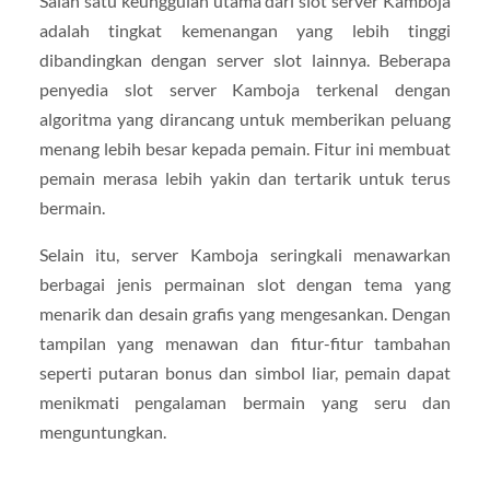
Salah satu keunggulan utama dari slot server Kamboja
adalah tingkat kemenangan yang lebih tinggi
dibandingkan dengan server slot lainnya. Beberapa
penyedia slot server Kamboja terkenal dengan
algoritma yang dirancang untuk memberikan peluang
menang lebih besar kepada pemain. Fitur ini membuat
pemain merasa lebih yakin dan tertarik untuk terus
bermain.
Selain itu, server Kamboja seringkali menawarkan
berbagai jenis permainan slot dengan tema yang
menarik dan desain grafis yang mengesankan. Dengan
tampilan yang menawan dan fitur-fitur tambahan
seperti putaran bonus dan simbol liar, pemain dapat
menikmati pengalaman bermain yang seru dan
menguntungkan.