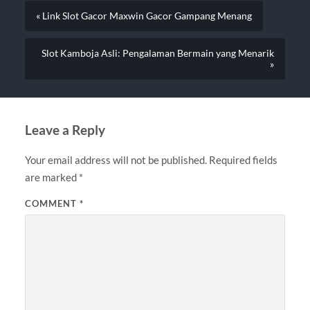
« Link Slot Gacor Maxwin Gacor Gampang Menang
Slot Kamboja Asli: Pengalaman Bermain yang Menarik
»
Leave a Reply
Your email address will not be published.
Required fields
are marked
*
COMMENT
*