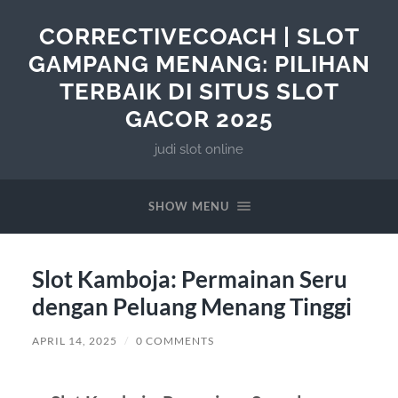
CORRECTIVECOACH | SLOT
GAMPANG MENANG: PILIHAN
TERBAIK DI SITUS SLOT
GACOR 2025
judi slot online
SHOW MENU
Slot Kamboja: Permainan Seru
dengan Peluang Menang Tinggi
APRIL 14, 2025
/
0 COMMENTS