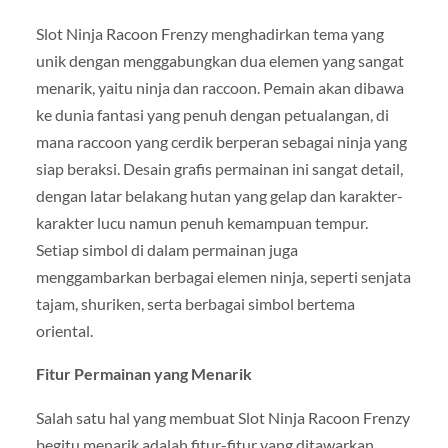
Slot Ninja Racoon Frenzy menghadirkan tema yang
unik dengan menggabungkan dua elemen yang sangat
menarik, yaitu ninja dan raccoon. Pemain akan dibawa
ke dunia fantasi yang penuh dengan petualangan, di
mana raccoon yang cerdik berperan sebagai ninja yang
siap beraksi. Desain grafis permainan ini sangat detail,
dengan latar belakang hutan yang gelap dan karakter-
karakter lucu namun penuh kemampuan tempur.
Setiap simbol di dalam permainan juga
menggambarkan berbagai elemen ninja, seperti senjata
tajam, shuriken, serta berbagai simbol bertema
oriental.
Fitur Permainan yang Menarik
Salah satu hal yang membuat Slot Ninja Racoon Frenzy
begitu menarik adalah fitur-fitur yang ditawarkan