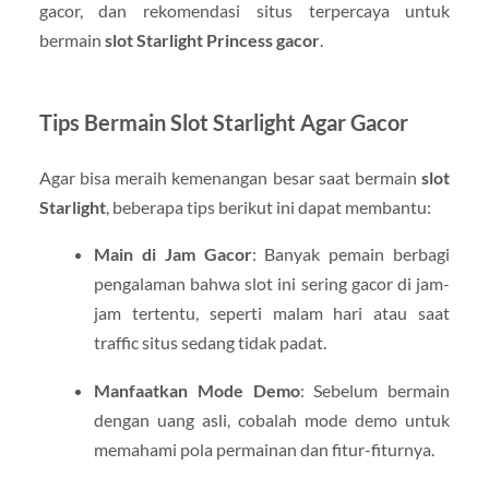
gacor, dan rekomendasi situs terpercaya untuk
bermain
slot Starlight Princess gacor
.
Tips Bermain Slot Starlight Agar Gacor
Agar bisa meraih kemenangan besar saat bermain
slot
Starlight
, beberapa tips berikut ini dapat membantu:
Main di Jam Gacor
: Banyak pemain berbagi
pengalaman bahwa slot ini sering gacor di jam-
jam tertentu, seperti malam hari atau saat
traffic situs sedang tidak padat.
Manfaatkan Mode Demo
: Sebelum bermain
dengan uang asli, cobalah mode demo untuk
memahami pola permainan dan fitur-fiturnya.