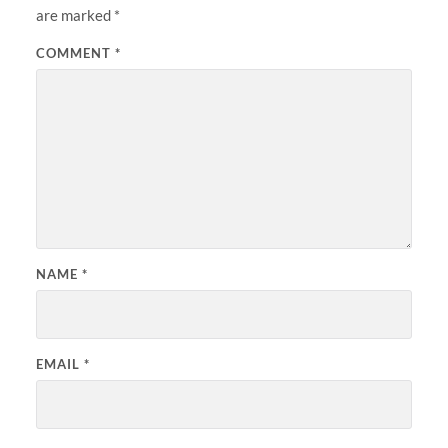
are marked
*
COMMENT
*
NAME
*
EMAIL
*