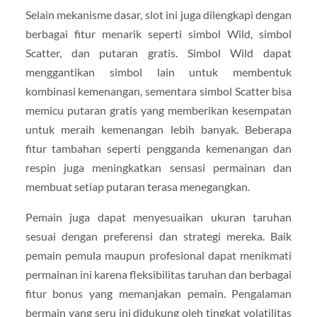
Selain mekanisme dasar, slot ini juga dilengkapi dengan
berbagai fitur menarik seperti simbol Wild, simbol
Scatter, dan putaran gratis. Simbol Wild dapat
menggantikan simbol lain untuk membentuk
kombinasi kemenangan, sementara simbol Scatter bisa
memicu putaran gratis yang memberikan kesempatan
untuk meraih kemenangan lebih banyak. Beberapa
fitur tambahan seperti pengganda kemenangan dan
respin juga meningkatkan sensasi permainan dan
membuat setiap putaran terasa menegangkan.
Pemain juga dapat menyesuaikan ukuran taruhan
sesuai dengan preferensi dan strategi mereka. Baik
pemain pemula maupun profesional dapat menikmati
permainan ini karena fleksibilitas taruhan dan berbagai
fitur bonus yang memanjakan pemain. Pengalaman
bermain yang seru ini didukung oleh tingkat volatilitas