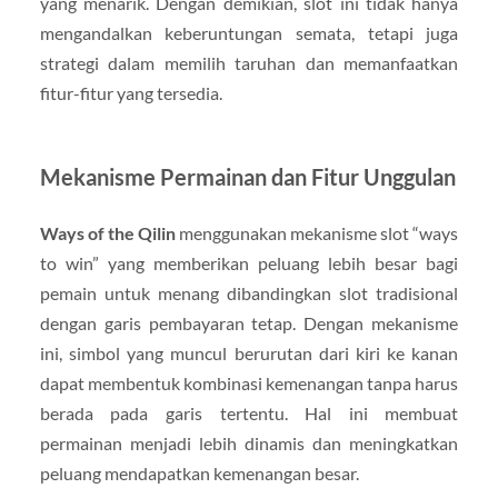
yang menarik. Dengan demikian, slot ini tidak hanya
mengandalkan keberuntungan semata, tetapi juga
strategi dalam memilih taruhan dan memanfaatkan
fitur-fitur yang tersedia.
Mekanisme Permainan dan Fitur Unggulan
Ways of the Qilin
menggunakan mekanisme slot “ways
to win” yang memberikan peluang lebih besar bagi
pemain untuk menang dibandingkan slot tradisional
dengan garis pembayaran tetap. Dengan mekanisme
ini, simbol yang muncul berurutan dari kiri ke kanan
dapat membentuk kombinasi kemenangan tanpa harus
berada pada garis tertentu. Hal ini membuat
permainan menjadi lebih dinamis dan meningkatkan
peluang mendapatkan kemenangan besar.