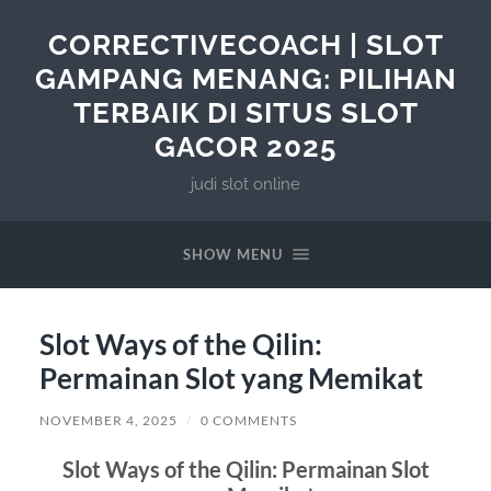
CORRECTIVECOACH | SLOT
GAMPANG MENANG: PILIHAN
TERBAIK DI SITUS SLOT
GACOR 2025
judi slot online
SHOW MENU
Slot Ways of the Qilin:
Permainan Slot yang Memikat
NOVEMBER 4, 2025
/
0 COMMENTS
Slot Ways of the Qilin: Permainan Slot