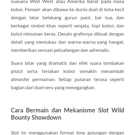
suasana Wild West atau Amerika Barat pada masa
koboi. Pemain akan dibawa ke dunia duel di kota kecil
dengan latar belakang gurun pasir, bar tua, dan
berbagai simbol khas seperti senjata, topi koboi, dan
botol minuman keras. Desain grafisnya dibuat dengan
detail yang memukau dan warna-warna yang hangat,
memberikan sensasi petualangan dan adrenalin.
Suara latar yang dramatis dan efek suara tembakan
pistol serta teriakan koboi semakin menambah
atmosfer permainan. Setiap putaran terasa seperti
bagian dari duel seru yang menegangkan.
Cara Bermain dan Mekanisme Slot Wild
Bounty Showdown
Slot ini menggunakan format lima gulungan dengan