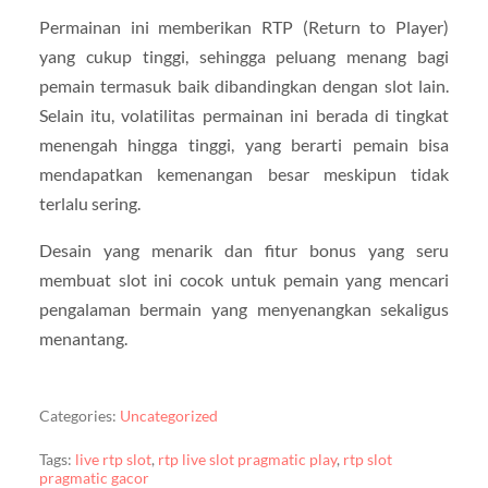
Permainan ini memberikan RTP (Return to Player)
yang cukup tinggi, sehingga peluang menang bagi
pemain termasuk baik dibandingkan dengan slot lain.
Selain itu, volatilitas permainan ini berada di tingkat
menengah hingga tinggi, yang berarti pemain bisa
mendapatkan kemenangan besar meskipun tidak
terlalu sering.
Desain yang menarik dan fitur bonus yang seru
membuat slot ini cocok untuk pemain yang mencari
pengalaman bermain yang menyenangkan sekaligus
menantang.
Categories:
Uncategorized
Tags:
live rtp slot
,
rtp live slot pragmatic play
,
rtp slot
pragmatic gacor