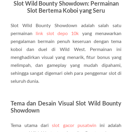
Slot Wild Bounty Showdown: Permainan
Slot Bertema Koboi yang Seru
Slot Wild Bounty Showdown adalah salah satu
permainan
link slot depo 10k
yang menawarkan
pengalaman bermain penuh keseruan dengan tema
koboi dan duel di Wild West. Permainan ini
menghadirkan visual yang menarik, fitur bonus yang
melimpah, dan gameplay yang mudah dipahami,
sehingga sangat digemari oleh para penggemar slot di
seluruh dunia.
Tema dan Desain Visual Slot Wild Bounty
Showdown
Tema utama dari
slot gacor pusatwin
ini adalah