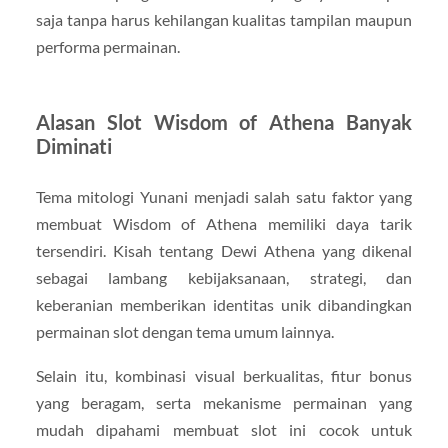
saja tanpa harus kehilangan kualitas tampilan maupun
performa permainan.
Alasan Slot Wisdom of Athena Banyak
Diminati
Tema mitologi Yunani menjadi salah satu faktor yang
membuat Wisdom of Athena memiliki daya tarik
tersendiri. Kisah tentang Dewi Athena yang dikenal
sebagai lambang kebijaksanaan, strategi, dan
keberanian memberikan identitas unik dibandingkan
permainan slot dengan tema umum lainnya.
Selain itu, kombinasi visual berkualitas, fitur bonus
yang beragam, serta mekanisme permainan yang
mudah dipahami membuat slot ini cocok untuk